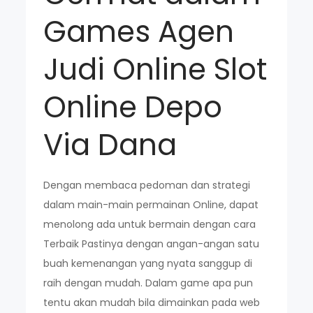
Games Agen
Judi Online Slot
Online Depo
Via Dana
Dengan membaca pedoman dan strategi
dalam main-main permainan Online, dapat
menolong ada untuk bermain dengan cara
Terbaik Pastinya dengan angan-angan satu
buah kemenangan yang nyata sanggup di
raih dengan mudah. Dalam game apa pun
tentu akan mudah bila dimainkan pada web