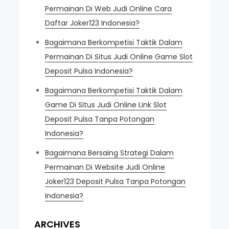
Permainan Di Web Judi Online Cara
Daftar Joker123 Indonesia?
Bagaimana Berkompetisi Taktik Dalam
Permainan Di Situs Judi Online Game Slot
Deposit Pulsa Indonesia?
Bagaimana Berkompetisi Taktik Dalam
Game Di Situs Judi Online Link Slot
Deposit Pulsa Tanpa Potongan
Indonesia?
Bagaimana Bersaing Strategi Dalam
Permainan Di Website Judi Online
Joker123 Deposit Pulsa Tanpa Potongan
Indonesia?
ARCHIVES