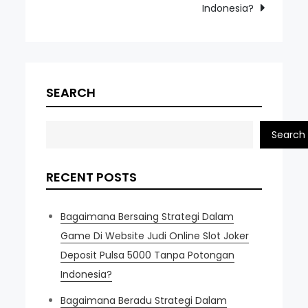
Indonesia?
SEARCH
Search
RECENT POSTS
Bagaimana Bersaing Strategi Dalam
Game Di Website Judi Online Slot Joker
Deposit Pulsa 5000 Tanpa Potongan
Indonesia?
Bagaimana Beradu Strategi Dalam