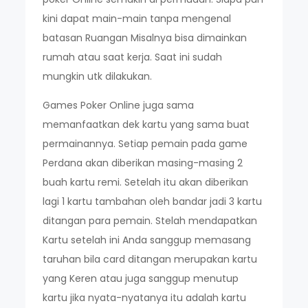
kini dapat main-main tanpa mengenal
batasan Ruangan Misalnya bisa dimainkan
rumah atau saat kerja. Saat ini sudah
mungkin utk dilakukan.
Games Poker Online juga sama
memanfaatkan dek kartu yang sama buat
permainannya. Setiap pemain pada game
Perdana akan diberikan masing-masing 2
buah kartu remi. Setelah itu akan diberikan
lagi 1 kartu tambahan oleh bandar jadi 3 kartu
ditangan para pemain. Stelah mendapatkan
Kartu setelah ini Anda sanggup memasang
taruhan bila card ditangan merupakan kartu
yang Keren atau juga sanggup menutup
kartu jika nyata-nyatanya itu adalah kartu