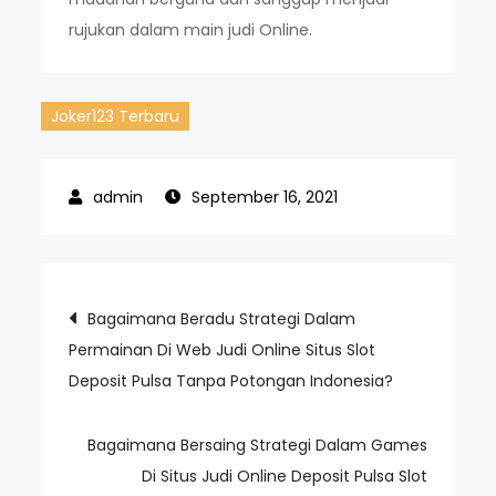
rujukan dalam main judi Online.
Joker123 Terbaru
September 16, 2021
Post
Bagaimana Beradu Strategi Dalam
Permainan Di Web Judi Online Situs Slot
navigation
Deposit Pulsa Tanpa Potongan Indonesia?
Bagaimana Bersaing Strategi Dalam Games
Di Situs Judi Online Deposit Pulsa Slot