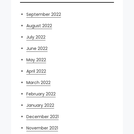
September 2022
August 2022
July 2022
June 2022
May 2022
April 2022
March 2022
February 2022
January 2022
December 2021
November 2021