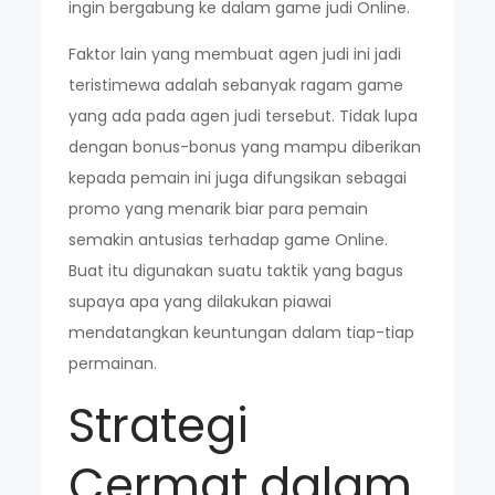
ingin bergabung ke dalam game judi Online.
Faktor lain yang membuat agen judi ini jadi
teristimewa adalah sebanyak ragam game
yang ada pada agen judi tersebut. Tidak lupa
dengan bonus-bonus yang mampu diberikan
kepada pemain ini juga difungsikan sebagai
promo yang menarik biar para pemain
semakin antusias terhadap game Online.
Buat itu digunakan suatu taktik yang bagus
supaya apa yang dilakukan piawai
mendatangkan keuntungan dalam tiap-tiap
permainan.
Strategi
Cermat dalam