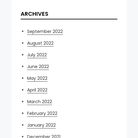
ARCHIVES
September 2022
August 2022
July 2022
June 2022
May 2022
April 2022
March 2022
February 2022
January 2022
December 2021