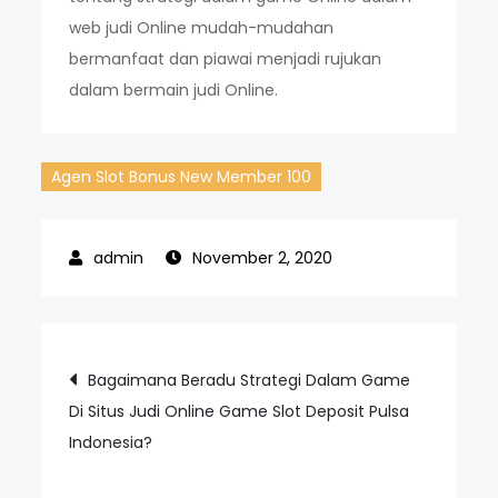
web judi Online mudah-mudahan
bermanfaat dan piawai menjadi rujukan
dalam bermain judi Online.
Agen Slot Bonus New Member 100
November 2, 2020
Post
Bagaimana Beradu Strategi Dalam Game
Di Situs Judi Online Game Slot Deposit Pulsa
navigation
Indonesia?