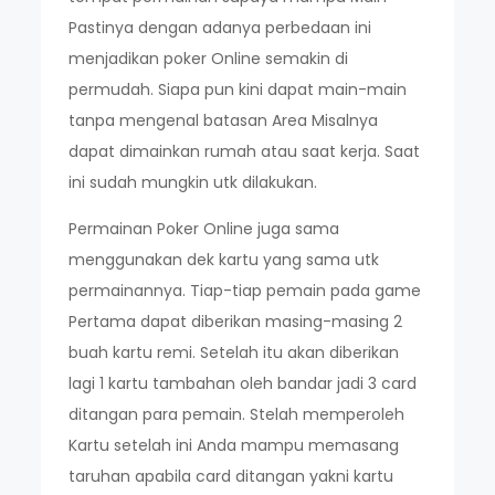
Pastinya dengan adanya perbedaan ini
menjadikan poker Online semakin di
permudah. Siapa pun kini dapat main-main
tanpa mengenal batasan Area Misalnya
dapat dimainkan rumah atau saat kerja. Saat
ini sudah mungkin utk dilakukan.
Permainan Poker Online juga sama
menggunakan dek kartu yang sama utk
permainannya. Tiap-tiap pemain pada game
Pertama dapat diberikan masing-masing 2
buah kartu remi. Setelah itu akan diberikan
lagi 1 kartu tambahan oleh bandar jadi 3 card
ditangan para pemain. Stelah memperoleh
Kartu setelah ini Anda mampu memasang
taruhan apabila card ditangan yakni kartu