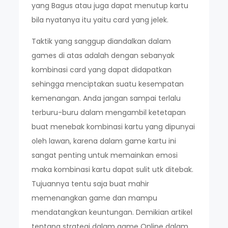
yang Bagus atau juga dapat menutup kartu
bila nyatanya itu yaitu card yang jelek.
Taktik yang sanggup diandalkan dalam
games di atas adalah dengan sebanyak
kombinasi card yang dapat didapatkan
sehingga menciptakan suatu kesempatan
kemenangan. Anda jangan sampai terlalu
terburu-buru dalam mengambil ketetapan
buat menebak kombinasi kartu yang dipunyai
oleh lawan, karena dalam game kartu ini
sangat penting untuk memainkan emosi
maka kombinasi kartu dapat sulit utk ditebak.
Tujuannya tentu saja buat mahir
memenangkan game dan mampu
mendatangkan keuntungan. Demikian artikel
tentang strategi dalam game Online dalam