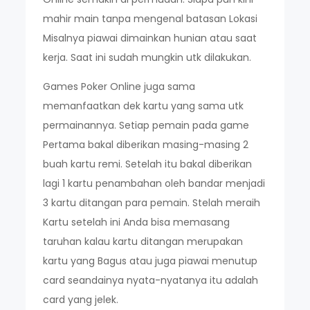
mahir main tanpa mengenal batasan Lokasi
Misalnya piawai dimainkan hunian atau saat
kerja. Saat ini sudah mungkin utk dilakukan.
Games Poker Online juga sama
memanfaatkan dek kartu yang sama utk
permainannya. Setiap pemain pada game
Pertama bakal diberikan masing-masing 2
buah kartu remi. Setelah itu bakal diberikan
lagi 1 kartu penambahan oleh bandar menjadi
3 kartu ditangan para pemain. Stelah meraih
Kartu setelah ini Anda bisa memasang
taruhan kalau kartu ditangan merupakan
kartu yang Bagus atau juga piawai menutup
card seandainya nyata-nyatanya itu adalah
card yang jelek.