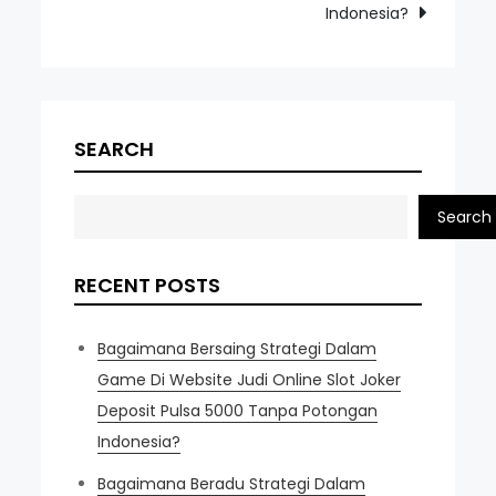
Indonesia?
SEARCH
Search
RECENT POSTS
Bagaimana Bersaing Strategi Dalam
Game Di Website Judi Online Slot Joker
Deposit Pulsa 5000 Tanpa Potongan
Indonesia?
Bagaimana Beradu Strategi Dalam