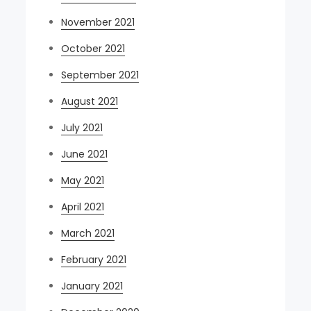
November 2021
October 2021
September 2021
August 2021
July 2021
June 2021
May 2021
April 2021
March 2021
February 2021
January 2021