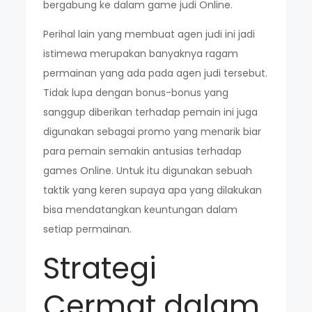
bergabung ke dalam game judi Online.
Perihal lain yang membuat agen judi ini jadi
istimewa merupakan banyaknya ragam
permainan yang ada pada agen judi tersebut.
Tidak lupa dengan bonus-bonus yang
sanggup diberikan terhadap pemain ini juga
digunakan sebagai promo yang menarik biar
para pemain semakin antusias terhadap
games Online. Untuk itu digunakan sebuah
taktik yang keren supaya apa yang dilakukan
bisa mendatangkan keuntungan dalam
setiap permainan.
Strategi
Cermat dalam