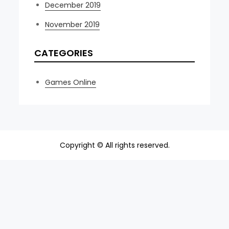
December 2019
November 2019
CATEGORIES
Games Online
Copyright © All rights reserved.