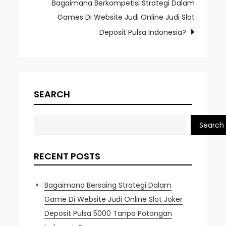
Bagaimana Berkompetisi Strategi Dalam
Games Di Website Judi Online Judi Slot
Deposit Pulsa Indonesia?
SEARCH
Search
RECENT POSTS
Bagaimana Bersaing Strategi Dalam
Game Di Website Judi Online Slot Joker
Deposit Pulsa 5000 Tanpa Potongan