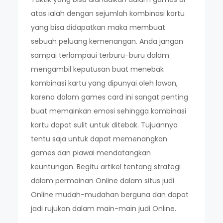
atas ialah dengan sejumlah kombinasi kartu
yang bisa didapatkan maka membuat
sebuah peluang kemenangan. Anda jangan
sampai terlampaui terburu-buru dalam
mengambil keputusan buat menebak
kombinasi kartu yang dipunyai oleh lawan,
karena dalam games card ini sangat penting
buat memainkan emosi sehingga kombinasi
kartu dapat sulit untuk ditebak. Tujuannya
tentu saja untuk dapat memenangkan
games dan piawai mendatangkan
keuntungan. Begitu artikel tentang strategi
dalam permainan Online dalam situs judi
Online mudah-mudahan berguna dan dapat
jadi rujukan dalam main-main judi Online.