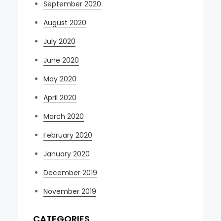
September 2020
August 2020
July 2020
June 2020
May 2020
April 2020
March 2020
February 2020
January 2020
December 2019
November 2019
CATEGORIES