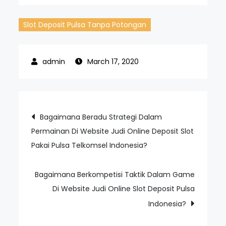
Slot Deposit Pulsa Tanpa Potongan
March 17, 2020
Post
Bagaimana Beradu Strategi Dalam
Permainan Di Website Judi Online Deposit Slot
navigation
Pakai Pulsa Telkomsel Indonesia?
Bagaimana Berkompetisi Taktik Dalam Game
Di Website Judi Online Slot Deposit Pulsa
Indonesia?