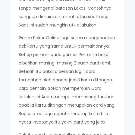
tanpa mengenal batasan Lokasi Contohnya
sanggup dimainkan rumah atau saat kerja.
Saat ini sudah mungkin utk dilakukan.
Game Poker Online juga sama menggunakan
dek kartu yang sama untuk permainannya.
Setiap pemain pada games Pertama bakal
diberikan masing-masing 2 buah card remi.
Setelah itu bakal diberikan lagi 1 card
tambahan oleh bandar jadi 3 kartu ditangan
para pemain. Stelah memperoleh Card
setelah ini Anda mampu memasang taruhan
apabila kartu ditangan merupakan card yang
Bagus atau juga dapat menutup kartu bila
nyata-nyatanya itu yakni card yang jelek.
Taktik yang bisa diandalkan dalam games di