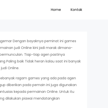
Home
Kontak
Penggemar Dengan bayaknya peminat ini games
mainan judi Online kini jadi marak dimana-
 bermunculan. Tiap-tiap agen pastinya
Paling baik Tidak heran kalau saat ini banyak
judi Online.
itu sebanyak ragam games yang ada pada agen
gup diberikan pada pemain ini juga digunakan
ntusias kepada permainan Online. Untuk itu
ang dilakukan piawai mendatangkan