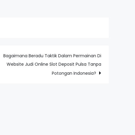
Bagaimana Beradu Taktik Dalam Permainan Di
Website Judi Online Slot Deposit Pulsa Tanpa
Potongan Indonesia?