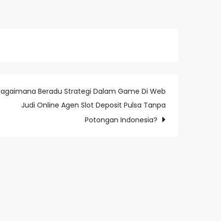
Bagaimana Beradu Strategi Dalam Game Di Web
Judi Online Agen Slot Deposit Pulsa Tanpa
Potongan Indonesia?