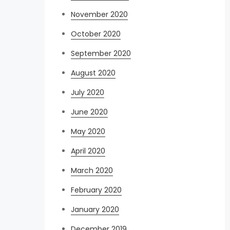
November 2020
October 2020
September 2020
August 2020
July 2020
June 2020
May 2020
April 2020
March 2020
February 2020
January 2020
December 2019