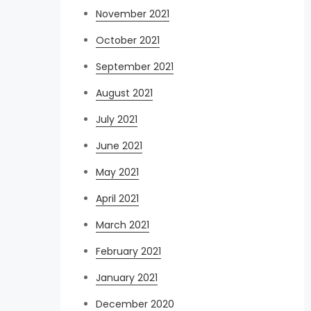
November 2021
October 2021
September 2021
August 2021
July 2021
June 2021
May 2021
April 2021
March 2021
February 2021
January 2021
December 2020