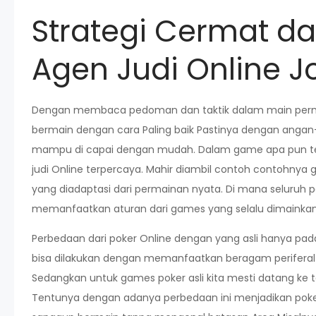
Strategi Cermat d
Agen Judi Online J
Dengan membaca pedoman dan taktik dalam main perm
bermain dengan cara Paling baik Pastinya dengan ang
mampu di capai dengan mudah. Dalam game apa pun ten
judi Online terpercaya. Mahir diambil contoh contohnya
yang diadaptasi dari permainan nyata. Di mana seluruh 
memanfaatkan aturan dari games yang selalu dimainkan 
Perbedaan dari poker Online dengan yang asli hanya pad
bisa dilakukan dengan memanfaatkan beragam perifera
Sedangkan untuk games poker asli kita mesti datang ke
Tentunya dengan adanya perbedaan ini menjadikan poker