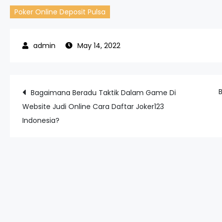
Poker Online Deposit Pulsa
May 14, 2022
Post
Bagaimana Beradu Taktik Dalam Game Di
Website Judi Online Cara Daftar Joker123
navigation
Indonesia?