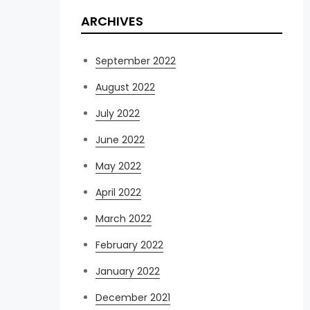
ARCHIVES
September 2022
August 2022
July 2022
June 2022
May 2022
April 2022
March 2022
February 2022
January 2022
December 2021