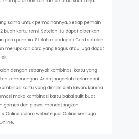
a mampu dimainkan rumah atau saat kerja.
ang sama untuk permainannya. Setiap pemain
buah kartu remi. Setelah itu dapat diberikan
gan para pemain. Stelah mendapati Card setelah
an merupakan card yang Bagus atau juga dapat
lek.
alah dengan sebanyak kombinasi kartu yang
tan kemenangan. Anda janganlah terlampaui
inasi kartu yang dimiliki oleh lawan, karena
mosi maka kombinasi kartu bakal sulit buat
kan games dan piawai mendatangkan
me Online dalam website judi Online semoga
Online.