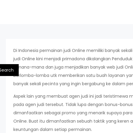
Di Indonesia permainan judi Online memiliki banyak seka
judi Online kini menjadi primadona dikalangkan Penduduk
dimana-mana dan juga menjadikan banyak web judi Onli
Search
berlomba-lomba utk memberikan satu buah layanan yang 
banyak sekali pecinta yang ingin bergabung ke dalam per
Aspek lain yang membuat agen judi ini jadi teristimew
pada agen judi tersebut. Tidak lupa dengan bonus-bonus
dimanfaatkan sebagai promo yang menarik supaya para
Online. Buat itu dimanfaatkan sebuah taktik yang kere
keuntungan dalam setiap permainan.