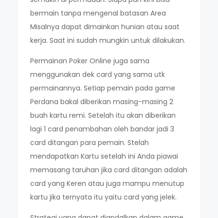
bermain tanpa mengenal batasan Area
Misalnya dapat dimainkan hunian atau saat
kerja. Saat ini sudah mungkin untuk dilakukan.
Permainan Poker Online juga sama
menggunakan dek card yang sama utk
permainannya. Setiap pemain pada game
Perdana bakal diberikan masing-masing 2
buah kartu remi. Setelah itu akan diberikan
lagi 1 card penambahan oleh bandar jadi 3
card ditangan para pemain. Stelah
mendapatkan Kartu setelah ini Anda piawai
memasang taruhan jika card ditangan adalah
card yang Keren atau juga mampu menutup
kartu jika ternyata itu yaitu card yang jelek.
Strategi yang dapat diandalkan dalam game