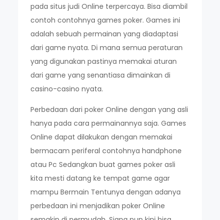
pada situs judi Online terpercaya. Bisa diambil
contoh contohnya games poker. Games ini
adalah sebuah permainan yang diadaptasi
dari game nyata. Di mana semua peraturan
yang digunakan pastinya memakai aturan
dari game yang senantiasa dimainkan di
casino-casino nyata.
Perbedaan dari poker Online dengan yang asli
hanya pada cara permainannya saja. Games
Online dapat dilakukan dengan memakai
bermacam periferal contohnya handphone
atau Pc Sedangkan buat games poker asli
kita mesti datang ke tempat game agar
mampu Bermain Tentunya dengan adanya
perbedaan ini menjadikan poker Online
semakin di permudah. Siapa pun kini bisa