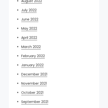
August 2022
July 2022
June 2022
May 2022
April 2022
March 2022
February 2022
January 2022
December 2021
November 2021
October 2021
September 2021