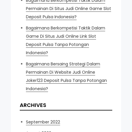
Bagaimana Berkompetisi Taktik Dalam
Permainan Di Situs Judi Online Game Slot
Deposit Pulsa Indonesia?
Bagaimana Berkompetisi Taktik Dalam
Game Di Situs Judi Online Link Slot
Deposit Pulsa Tanpa Potongan
Indonesia?
Bagaimana Bersaing Strategi Dalam
Permainan Di Website Judi Online
Joker123 Deposit Pulsa Tanpa Potongan
Indonesia?
ARCHIVES
September 2022