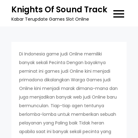
Skip
Knights Of Sound Track
to
Kabar Terupdate Games Slot Online
content
Di Indonesia game judi Online memiliki
banyak sekali Pecinta Dengan bayaknya
peminat ini games judi Online kini menjadi
primadona dikalangkan Warga Games judi
Online kini menjadi marak dimana-mana dan
juga menjadikan banyak web judi Online baru
bermunculan. Tiap-tiap agen tentunya
berlomba-lomba untuk memberikan sebuah
pelayanan yang Paling baik Tidak heran
apabila saat ini banyak sekali pecinta yang