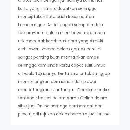
di atas ialah dengan jumlahnya kombinasi
kartu yang mahir didapatkan sehingga
menciptakan satu buah kesempatan
kemenangan. Anda jangan sampai terlalu
terburu-buru dalam membawa keputusan
utk menebak kombinasi card yang dimiliki
oleh lawan, karena dalam games card ini
sangat penting buat memainkan emosi
sehingga kombinasi kartu dapat sulit untuk
ditebak. Tujuannya tentu saja untuk sanggup
memenangkan permainan dan piawai
mendatangkan keuntungan. Demikian artikel
tentang strategi dalam game Online dalam
situs judi Online semoga bermanfaat dan
piawai jadi rujukan dalam bermain judi Online.