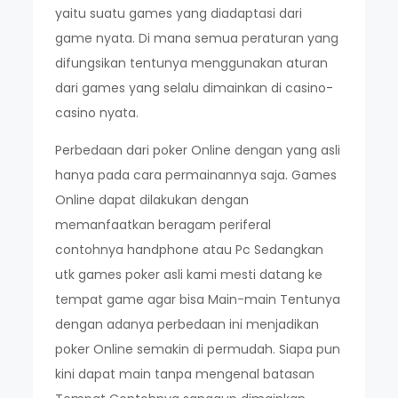
yaitu suatu games yang diadaptasi dari
game nyata. Di mana semua peraturan yang
difungsikan tentunya menggunakan aturan
dari games yang selalu dimainkan di casino-
casino nyata.
Perbedaan dari poker Online dengan yang asli
hanya pada cara permainannya saja. Games
Online dapat dilakukan dengan
memanfaatkan beragam periferal
contohnya handphone atau Pc Sedangkan
utk games poker asli kami mesti datang ke
tempat game agar bisa Main-main Tentunya
dengan adanya perbedaan ini menjadikan
poker Online semakin di permudah. Siapa pun
kini dapat main tanpa mengenal batasan