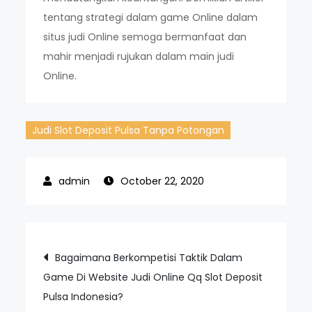
tentang strategi dalam game Online dalam
situs judi Online semoga bermanfaat dan
mahir menjadi rujukan dalam main judi
Online.
Judi Slot Deposit Pulsa Tanpa Potongan
October 22, 2020
Post
Bagaimana Berkompetisi Taktik Dalam
Game Di Website Judi Online Qq Slot Deposit
navigation
Pulsa Indonesia?