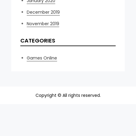
January 2020
December 2019
November 2019
CATEGORIES
Games Online
Copyright © All rights reserved.