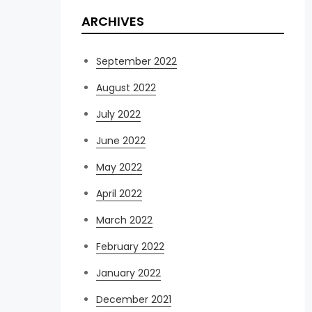
ARCHIVES
September 2022
August 2022
July 2022
June 2022
May 2022
April 2022
March 2022
February 2022
January 2022
December 2021