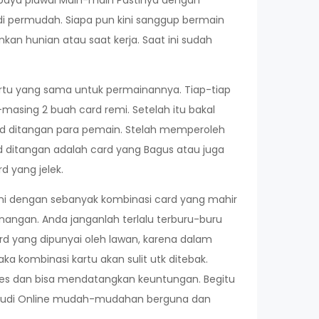
paya piawai Main-main Pastinya dengan
di permudah. Siapa pun kini sanggup bermain
an hunian atau saat kerja. Saat ini sudah
tu yang sama untuk permainannya. Tiap-tiap
asing 2 buah card remi. Setelah itu bakal
ard ditangan para pemain. Stelah memperoleh
d ditangan adalah card yang Bagus atau juga
d yang jelek.
kni dengan sebanyak kombinasi card yang mahir
ngan. Anda janganlah terlalu terburu-buru
 yang dipunyai oleh lawan, karena dalam
 kombinasi kartu akan sulit utk ditebak.
s dan bisa mendatangkan keuntungan. Begitu
e judi Online mudah-mudahan berguna dan