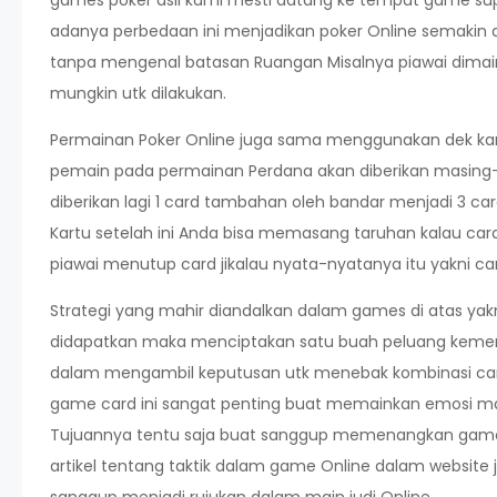
games poker asli kami mesti datang ke tempat game su
adanya perbedaan ini menjadikan poker Online semakin 
tanpa mengenal batasan Ruangan Misalnya piawai dimaink
mungkin utk dilakukan.
Permainan Poker Online juga sama menggunakan dek kar
pemain pada permainan Perdana akan diberikan masing-m
diberikan lagi 1 card tambahan oleh bandar menjadi 3 c
Kartu setelah ini Anda bisa memasang taruhan kalau car
piawai menutup card jikalau nyata-nyatanya itu yakni car
Strategi yang mahir diandalkan dalam games di atas ya
didapatkan maka menciptakan satu buah peluang kemena
dalam mengambil keputusan utk menebak kombinasi card
game card ini sangat penting buat memainkan emosi maka
Tujuannya tentu saja buat sanggup memenangkan game
artikel tentang taktik dalam game Online dalam websit