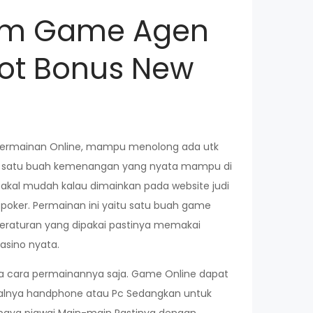
lam Game Agen
lot Bonus New
ermainan Online, mampu menolong ada utk
n satu buah kemenangan yang nyata mampu di
kal mudah kalau dimainkan pada website judi
poker. Permainan ini yaitu satu buah game
peraturan yang dipakai pastinya memakai
asino nyata.
da cara permainannya saja. Game Online dapat
alnya handphone atau Pc Sedangkan untuk