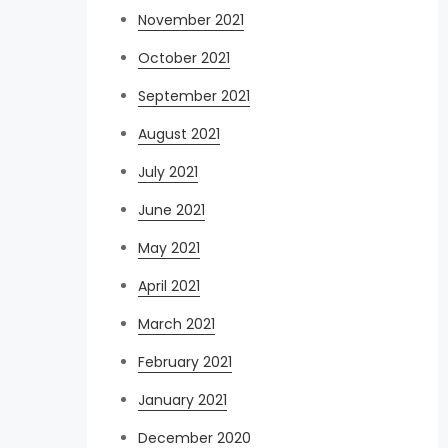
November 2021
October 2021
September 2021
August 2021
July 2021
June 2021
May 2021
April 2021
March 2021
February 2021
January 2021
December 2020