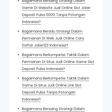
Bagaimana Bersaing Strategi Dalam
Game Di Website Judi Online Slot Joker
Deposit Pulsa 5000 Tanpa Potongan
Indonesia?
Bagaimana Beradu Strategi Dalam
Permainan Di Web Judi Online Cara
Daftar Joker123 Indonesia?
Bagaimana Berkompetisi Taktik Dalam
Permainan Di Situs Judi Online Game Slot
Deposit Pulsa Indonesia?
Bagaimana Berkompetisi Taktik Dalam
Game Di Situs Judi Online Link Slot
Deposit Pulsa Tanpa Potongan
Indonesia?
Bagaimana Bersaing Strategi Dalam