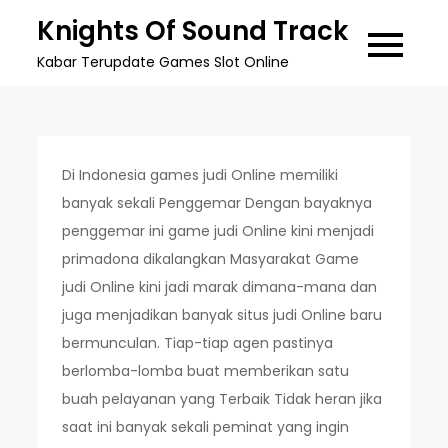
Skip
Knights Of Sound Track
to
Kabar Terupdate Games Slot Online
content
Di Indonesia games judi Online memiliki
banyak sekali Penggemar Dengan bayaknya
penggemar ini game judi Online kini menjadi
primadona dikalangkan Masyarakat Game
judi Online kini jadi marak dimana-mana dan
juga menjadikan banyak situs judi Online baru
bermunculan. Tiap-tiap agen pastinya
berlomba-lomba buat memberikan satu
buah pelayanan yang Terbaik Tidak heran jika
saat ini banyak sekali peminat yang ingin