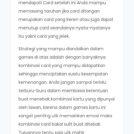
mendapati Card setelah ini Anda mampu
memasang taruhan jika card ditangan
merupakan card yang Keren atau juga dapat
menutup card seandainya nyata-nyatanya
itu yakni card yang jelek.
Strategi yang mampu diandalkan dalam
games di atas adalah dengan banyaknya
kombinasi card yang mampu didapatkan
sehingga menciptakan suatu kesempatan
kemenangan. Anda jangan sampai terlalu
terburu-buru dalam membawa ketentuan
buat menebak kombinasi kartu yang dipunyai
oleh lawan, karena dalam games kartu ini
sangat penting utk memainkan emosi maka
kombinasi card bakal sulit buat ditebak.
Tujuannya tentu saja utk mahir