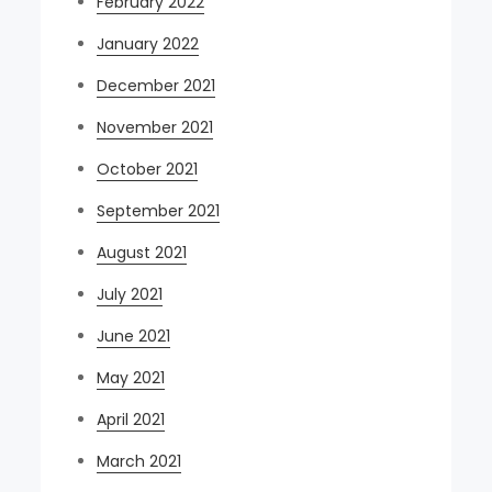
February 2022
January 2022
December 2021
November 2021
October 2021
September 2021
August 2021
July 2021
June 2021
May 2021
April 2021
March 2021