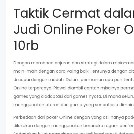
Taktik Cermat da
Judi Online Poker O
10rb
Dengan membaca anjuran dan strategi dalam main-mai
main-main dengan cara Paling baik Tentunya dengan c
di capai dengan mudah. Dalam permainan apa pun tentu
Online terpercaya. Piawai diambil contoh misalnya per
games yang diadaptasi dari games nyata. Di mana seluru
menggunakan aturan dari game yang senantiasa dimaink
Perbedaan dari poker Online dengan yang asli hanya pad
dilakukan dengan menggunakan beraneka ragam perife