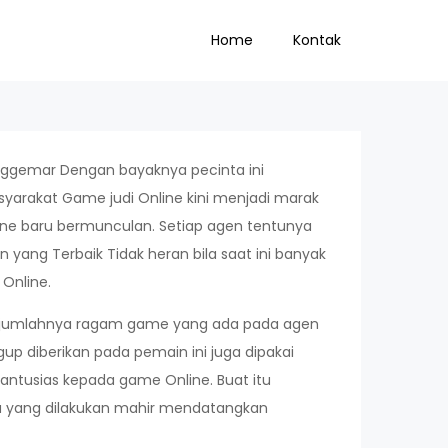
Home
Kontak
Penggemar Dengan bayaknya pecinta ini
asyarakat Game judi Online kini menjadi marak
ne baru bermunculan. Setiap agen tentunya
ang Terbaik Tidak heran bila saat ini banyak
Online.
akni jumlahnya ragam game yang ada pada agen
up diberikan pada pemain ini juga dipakai
ntusias kepada game Online. Buat itu
a yang dilakukan mahir mendatangkan