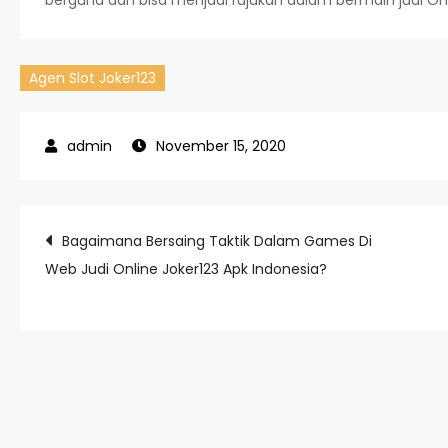
berguna dan bisa menjadi rujukan dalam bermain judi Onl
Agen Slot Joker123
November 15, 2020
Post
Bagaimana Bersaing Taktik Dalam Games Di
Web Judi Online Joker123 Apk Indonesia?
navigation