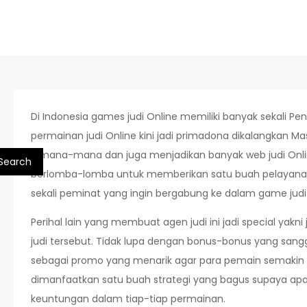
Di Indonesia games judi Online memiliki banyak sekali 
permainan judi Online kini jadi primadona dikalangkan M
dimana-mana dan juga menjadikan banyak web judi Onli
Search
berlomba-lomba untuk memberikan satu buah pelayanan y
sekali peminat yang ingin bergabung ke dalam game judi 
Perihal lain yang membuat agen judi ini jadi special y
judi tersebut. Tidak lupa dengan bonus-bonus yang sangg
sebagai promo yang menarik agar para pemain semakin a
dimanfaatkan satu buah strategi yang bagus supaya ap
keuntungan dalam tiap-tiap permainan.