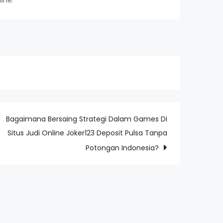
ine.
Bagaimana Bersaing Strategi Dalam Games Di
Situs Judi Online Joker123 Deposit Pulsa Tanpa
Potongan Indonesia?