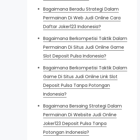
Bagaimana Beradu Strategi Dalam
Permainan Di Web Judi Online Cara
Daftar Joker123 Indonesia?
Bagaimana Berkompetisi Taktik Dalam
Permainan Di Situs Judi Online Game
Slot Deposit Pulsa Indonesia?
Bagaimana Berkompetisi Taktik Dalam
Game Di Situs Judi Online Link Slot
Deposit Pulsa Tanpa Potongan
Indonesia?
Bagaimana Bersaing Strategi Dalam
Permainan Di Website Judi Online
Joker123 Deposit Pulsa Tanpa
Potongan Indonesia?