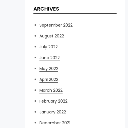
ARCHIVES
September 2022
August 2022
July 2022
June 2022
May 2022
April 2022
March 2022
February 2022
January 2022
December 2021