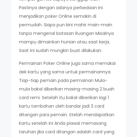
Pastinya dengan adanya perbedaan ini
menjadikan poker Online semakin di
permudah. Siapa pun kini mahir main-main
tanpa mengenal batasan Ruangan Misalnya
mampu dimainkan hunian atau saat kerja.
Saat ini sudah mungkin buat dilakukan.
Permainan Poker Online juga sama memakai
dek kartu yang sama untuk permainannya.
Tiap-tiap pemain pada permainan Mula-
mula bakal diberikan masing-masing 2 buah
card remi. Setelah itu bakal diberikan lagi 1
kartu tambahan oleh bandar jadi 3 card
ditangan para pemain. Stelah mendapatkan
Kartu setelah ini Anda piawai memasang
taruhan jika card ditangan adalah card yang