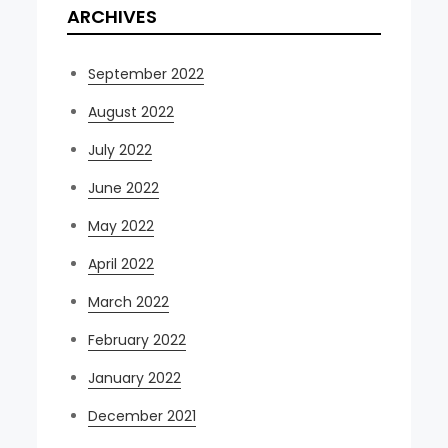
ARCHIVES
September 2022
August 2022
July 2022
June 2022
May 2022
April 2022
March 2022
February 2022
January 2022
December 2021