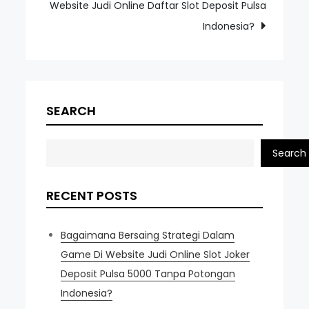
Website Judi Online Daftar Slot Deposit Pulsa
Indonesia?
SEARCH
Search
RECENT POSTS
Bagaimana Bersaing Strategi Dalam
Game Di Website Judi Online Slot Joker
Deposit Pulsa 5000 Tanpa Potongan
Indonesia?