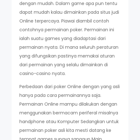
dengan mudah. Dalam game apa pun tentu
dapat mudah kalau dimainkan pada situs judi
Online terpercaya. Piawai diambil contoh
contohnya permainan poker. Permainan ini
ialah suatu games yang diadaptasi dari
permainan nyata. Di mana seluruh peraturan
yang difungsikan pastinya memakai aturan
dari permainan yang selalu dimainkan di
casino-casino nyata.
Perbedaan dari poker Online dengan yang asli
hanya pada cara permainannya saja.
Permainan Online mampu dilakukan dengan
menggunakan bermacam periferal misalnya
handphone atau Komputer Sedangkan untuk
permainan poker asli kita mesti datang ke
tempat games supaya sanggup Main