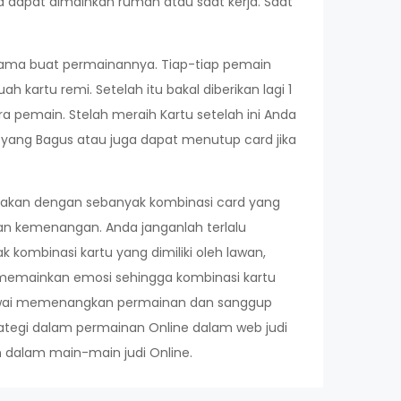
apat dimainkan rumah atau saat kerja. Saat
ama buat permainannya. Tiap-tiap pemain
kartu remi. Setelah itu bakal diberikan lagi 1
a pemain. Stelah meraih Kartu setelah ini Anda
 yang Bagus atau juga dapat menutup card jika
pakan dengan sebanyak kombinasi card yang
 kemenangan. Anda janganlah terlalu
ombinasi kartu yang dimiliki oleh lawan,
 memainkan emosi sehingga kombinasi kartu
 piawai memenangkan permainan dan sanggup
ategi dalam permainan Online dalam web judi
dalam main-main judi Online.