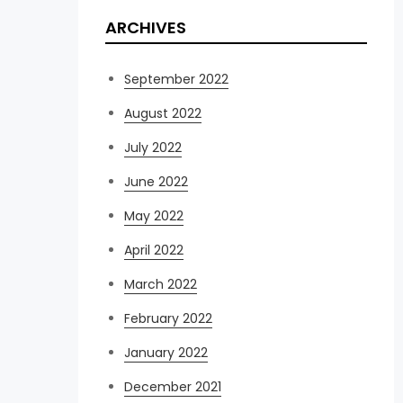
ARCHIVES
September 2022
August 2022
July 2022
June 2022
May 2022
April 2022
March 2022
February 2022
January 2022
December 2021