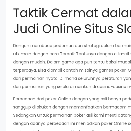
Taktik Cermat da
Judi Online Situs Sl
Dengan membaca pedoman dan strategi dalam bermain
utk main dengan cara Terbaik Tentunya dengan cita-cit
dengan mudah. Dalam game apa pun tentu bakal mudah j
terpercaya. Bisa diambil contoh misalnya games poker. 
dari permainan nyata. Di mana seluruhnya peraturan y
dari permainan yang selalu dimainkan di casino-casino n
Perbedaan dari poker Online dengan yang asli hanya pa
sanggup dilakukan dengan memanfaatkan bermacam ma
Sedangkan untuk permainan poker asli kami mesti datan
dengan adanya perbedaan ini menjadikan poker Online se