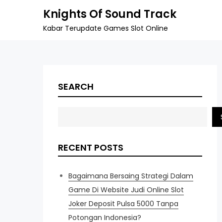
Skip
Knights Of Sound Track
to
Kabar Terupdate Games Slot Online
content
SEARCH
RECENT POSTS
Bagaimana Bersaing Strategi Dalam
Game Di Website Judi Online Slot
Joker Deposit Pulsa 5000 Tanpa
Potongan Indonesia?