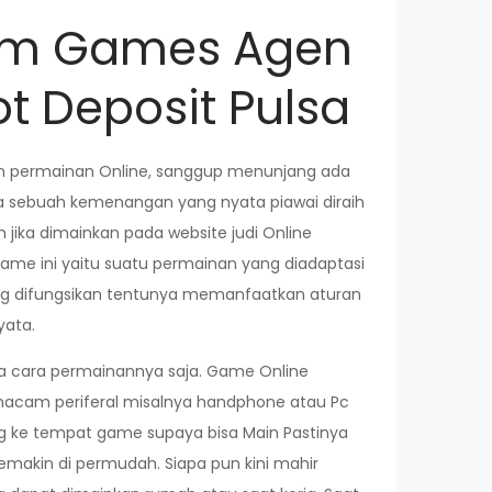
lam Games Agen
ot Deposit Pulsa
 permainan Online, sanggup menunjang ada
a sebuah kemenangan yang nyata piawai diraih
ika dimainkan pada website judi Online
Game ini yaitu suatu permainan yang diadaptasi
ang difungsikan tentunya memanfaatkan aturan
yata.
da cara permainannya saja. Game Online
cam periferal misalnya handphone atau Pc
g ke tempat game supaya bisa Main Pastinya
makin di permudah. Siapa pun kini mahir