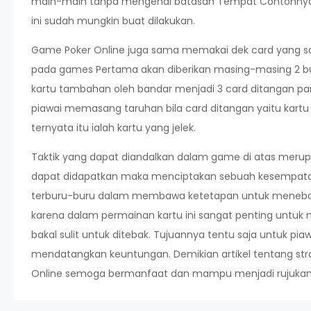
main-main tanpa mengenal batasan Tempat Contohnya d
ini sudah mungkin buat dilakukan.
Game Poker Online juga sama memakai dek card yang s
pada games Pertama akan diberikan masing-masing 2 buah 
kartu tambahan oleh bandar menjadi 3 card ditangan par
piawai memasang taruhan bila card ditangan yaitu kartu
ternyata itu ialah kartu yang jelek.
Taktik yang dapat diandalkan dalam game di atas meru
dapat didapatkan maka menciptakan sebuah kesempatan
terburu-buru dalam membawa ketetapan untuk menebak k
karena dalam permainan kartu ini sangat penting untuk
bakal sulit untuk ditebak. Tujuannya tentu saja untuk
mendatangkan keuntungan. Demikian artikel tentang str
Online semoga bermanfaat dan mampu menjadi rujukan 