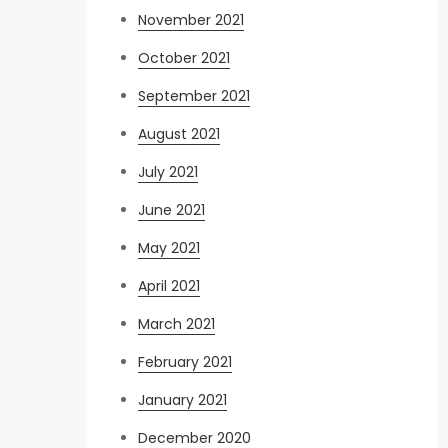
November 2021
October 2021
September 2021
August 2021
July 2021
June 2021
May 2021
April 2021
March 2021
February 2021
January 2021
December 2020