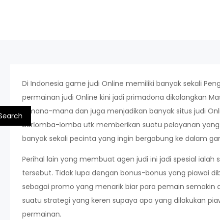
Di Indonesia game judi Online memiliki banyak sekali P
permainan judi Online kini jadi primadona dikalangkan Mas
dimana-mana dan juga menjadikan banyak situs judi Onl
Search
berlomba-lomba utk memberikan suatu pelayanan yang Pa
banyak sekali pecinta yang ingin bergabung ke dalam gam
Perihal lain yang membuat agen judi ini jadi spesial ia
tersebut. Tidak lupa dengan bonus-bonus yang piawai dib
sebagai promo yang menarik biar para pemain semakin an
suatu strategi yang keren supaya apa yang dilakukan p
permainan.