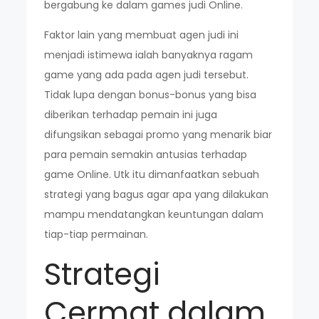
bergabung ke dalam games judi Online.
Faktor lain yang membuat agen judi ini
menjadi istimewa ialah banyaknya ragam
game yang ada pada agen judi tersebut.
Tidak lupa dengan bonus-bonus yang bisa
diberikan terhadap pemain ini juga
difungsikan sebagai promo yang menarik biar
para pemain semakin antusias terhadap
game Online. Utk itu dimanfaatkan sebuah
strategi yang bagus agar apa yang dilakukan
mampu mendatangkan keuntungan dalam
tiap-tiap permainan.
Strategi
Cermat dalam