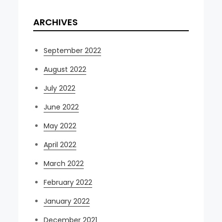
ARCHIVES
September 2022
August 2022
July 2022
June 2022
May 2022
April 2022
March 2022
February 2022
January 2022
December 2021