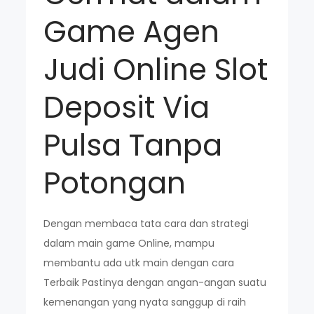
Game Agen
Judi Online Slot
Deposit Via
Pulsa Tanpa
Potongan
Dengan membaca tata cara dan strategi
dalam main game Online, mampu
membantu ada utk main dengan cara
Terbaik Pastinya dengan angan-angan suatu
kemenangan yang nyata sanggup di raih