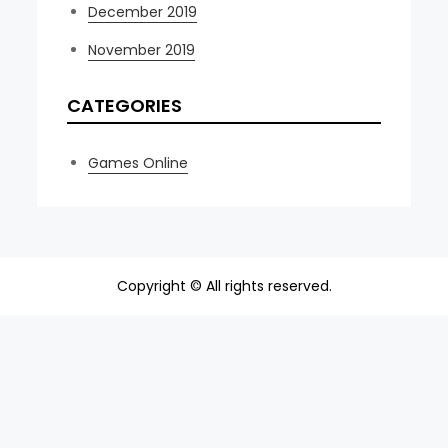
December 2019
November 2019
CATEGORIES
Games Online
Copyright © All rights reserved.