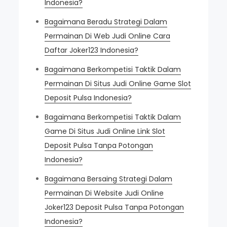
Indonesia?
Bagaimana Beradu Strategi Dalam
Permainan Di Web Judi Online Cara
Daftar Joker123 Indonesia?
Bagaimana Berkompetisi Taktik Dalam
Permainan Di Situs Judi Online Game Slot
Deposit Pulsa Indonesia?
Bagaimana Berkompetisi Taktik Dalam
Game Di Situs Judi Online Link Slot
Deposit Pulsa Tanpa Potongan
Indonesia?
Bagaimana Bersaing Strategi Dalam
Permainan Di Website Judi Online
Joker123 Deposit Pulsa Tanpa Potongan
Indonesia?