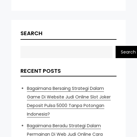
SEARCH
Search
RECENT POSTS
Bagaimana Bersaing Strategi Dalam
Game Di Website Judi Online Slot Joker
Deposit Pulsa 5000 Tanpa Potongan
Indonesia?
Bagaimana Beradu Strategi Dalam
Permainan Di Web Judi Online Cara