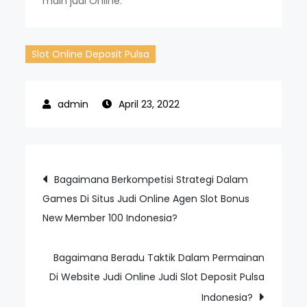
main judi Online.
Slot Online Deposit Pulsa
April 23, 2022
Post
Bagaimana Berkompetisi Strategi Dalam
Games Di Situs Judi Online Agen Slot Bonus
navigation
New Member 100 Indonesia?
Bagaimana Beradu Taktik Dalam Permainan
Di Website Judi Online Judi Slot Deposit Pulsa
Indonesia?