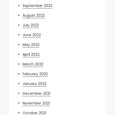
September 2022
August 2022
July 2022
June 2022
May 2022
April 2022
March 2022
February 2022
January 2022
December 2021
November 2021
October 2021