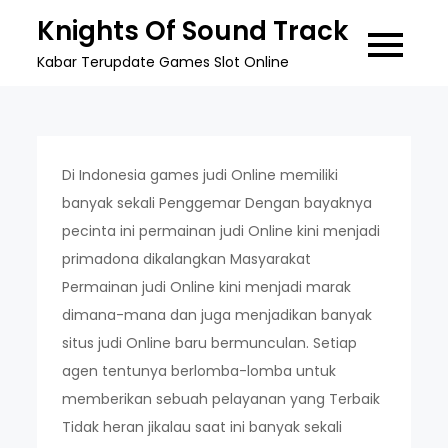
Skip
Knights Of Sound Track
to
Kabar Terupdate Games Slot Online
content
Di Indonesia games judi Online memiliki
banyak sekali Penggemar Dengan bayaknya
pecinta ini permainan judi Online kini menjadi
primadona dikalangkan Masyarakat
Permainan judi Online kini menjadi marak
dimana-mana dan juga menjadikan banyak
situs judi Online baru bermunculan. Setiap
agen tentunya berlomba-lomba untuk
memberikan sebuah pelayanan yang Terbaik
Tidak heran jikalau saat ini banyak sekali