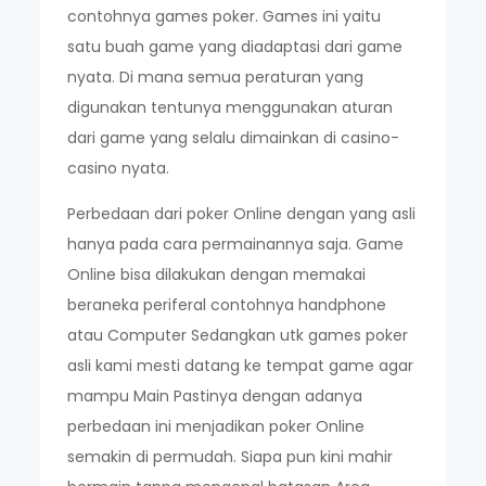
contohnya games poker. Games ini yaitu
satu buah game yang diadaptasi dari game
nyata. Di mana semua peraturan yang
digunakan tentunya menggunakan aturan
dari game yang selalu dimainkan di casino-
casino nyata.
Perbedaan dari poker Online dengan yang asli
hanya pada cara permainannya saja. Game
Online bisa dilakukan dengan memakai
beraneka periferal contohnya handphone
atau Computer Sedangkan utk games poker
asli kami mesti datang ke tempat game agar
mampu Main Pastinya dengan adanya
perbedaan ini menjadikan poker Online
semakin di permudah. Siapa pun kini mahir