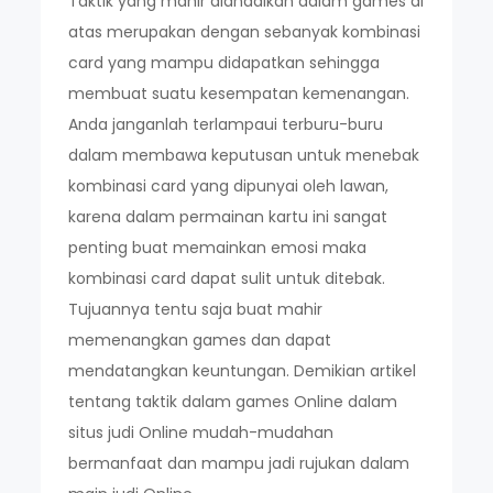
Taktik yang mahir diandalkan dalam games di
atas merupakan dengan sebanyak kombinasi
card yang mampu didapatkan sehingga
membuat suatu kesempatan kemenangan.
Anda janganlah terlampaui terburu-buru
dalam membawa keputusan untuk menebak
kombinasi card yang dipunyai oleh lawan,
karena dalam permainan kartu ini sangat
penting buat memainkan emosi maka
kombinasi card dapat sulit untuk ditebak.
Tujuannya tentu saja buat mahir
memenangkan games dan dapat
mendatangkan keuntungan. Demikian artikel
tentang taktik dalam games Online dalam
situs judi Online mudah-mudahan
bermanfaat dan mampu jadi rujukan dalam