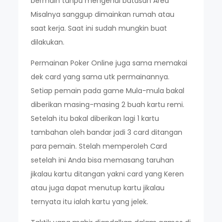
bermain tanpa mengenal batasan Area
Misalnya sanggup dimainkan rumah atau
saat kerja. Saat ini sudah mungkin buat
dilakukan.
Permainan Poker Online juga sama memakai
dek card yang sama utk permainannya.
Setiap pemain pada game Mula-mula bakal
diberikan masing-masing 2 buah kartu remi.
Setelah itu bakal diberikan lagi 1 kartu
tambahan oleh bandar jadi 3 card ditangan
para pemain. Stelah memperoleh Card
setelah ini Anda bisa memasang taruhan
jikalau kartu ditangan yakni card yang Keren
atau juga dapat menutup kartu jikalau
ternyata itu ialah kartu yang jelek.