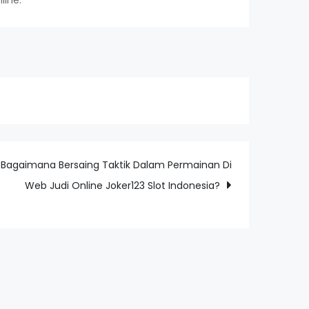
line.
Bagaimana Bersaing Taktik Dalam Permainan Di
Web Judi Online Joker123 Slot Indonesia?