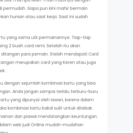
ame biar mampu Main-main Pastinya dengan
i permudah. Siapa pun kini mahir bermain
n hunian atau saat kerja. Saat ini sudah
tu yang sama utk permainannya. Tiap-tiap
g 2 buah card remi. Setelah itu akan
tu ditangan para pemain. Stelah mendapati Card
itangan merupakan card yang Keren atau juga
ek.
u dengan sejumlah kombinasi kartu yang bisa
an. Anda jangan sampai terlalu terburu-buru
tu yang dipunyai oleh lawan, karena dalam
 kombinasi kartu bakal sulit untuk ditebak.
ainan dan piawai mendatangkan keuntungan.
e dalam web judi Online mudah-mudahan