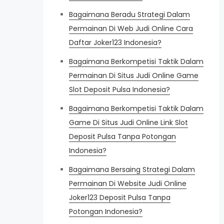
Bagaimana Beradu Strategi Dalam
Permainan Di Web Judi Online Cara
Daftar Joker123 Indonesia?
Bagaimana Berkompetisi Taktik Dalam
Permainan Di Situs Judi Online Game
Slot Deposit Pulsa Indonesia?
Bagaimana Berkompetisi Taktik Dalam
Game Di Situs Judi Online Link Slot
Deposit Pulsa Tanpa Potongan
Indonesia?
Bagaimana Bersaing Strategi Dalam
Permainan Di Website Judi Online
Joker123 Deposit Pulsa Tanpa
Potongan Indonesia?