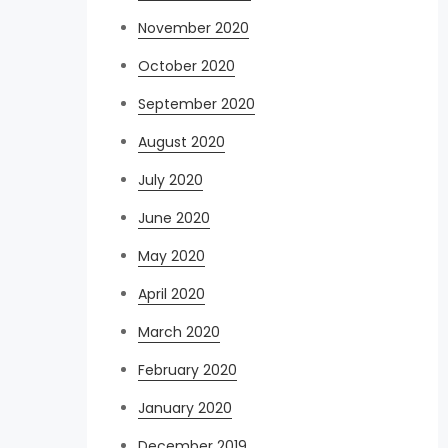
November 2020
October 2020
September 2020
August 2020
July 2020
June 2020
May 2020
April 2020
March 2020
February 2020
January 2020
December 2019