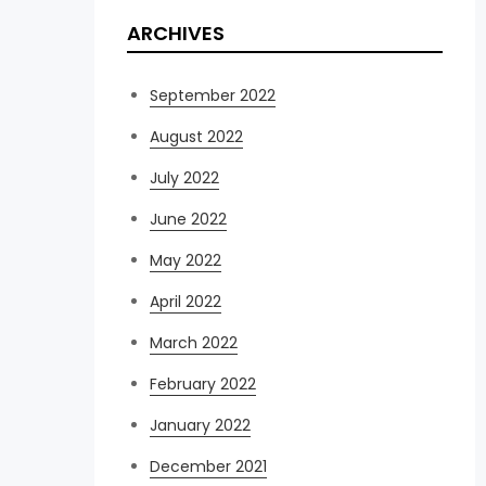
ARCHIVES
September 2022
August 2022
July 2022
June 2022
May 2022
April 2022
March 2022
February 2022
January 2022
December 2021