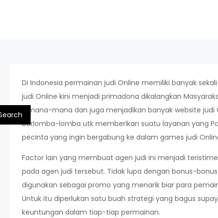
Di Indonesia permainan judi Online memiliki banyak seka
judi Online kini menjadi primadona dikalangkan Masyarak
dimana-mana dan juga menjadikan banyak website judi O
Search
berlomba-lomba utk memberikan suatu layanan yang Paling
pecinta yang ingin bergabung ke dalam games judi Onlin
Factor lain yang membuat agen judi ini menjadi terist
pada agen judi tersebut. Tidak lupa dengan bonus-bonus
digunakan sebagai promo yang menarik biar para pemai
Untuk itu diperlukan satu buah strategi yang bagus su
keuntungan dalam tiap-tiap permainan.