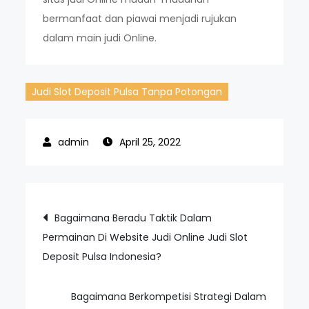
bermanfaat dan piawai menjadi rujukan
dalam main judi Online.
Judi Slot Deposit Pulsa Tanpa Potongan
April 25, 2022
Post
Bagaimana Beradu Taktik Dalam
Permainan Di Website Judi Online Judi Slot
navigation
Deposit Pulsa Indonesia?
Bagaimana Berkompetisi Strategi Dalam