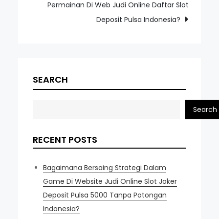
Permainan Di Web Judi Online Daftar Slot
Deposit Pulsa Indonesia?
SEARCH
Search
RECENT POSTS
Bagaimana Bersaing Strategi Dalam
Game Di Website Judi Online Slot Joker
Deposit Pulsa 5000 Tanpa Potongan
Indonesia?