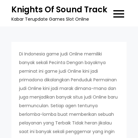
Skip
Knights Of Sound Track
to
Kabar Terupdate Games Slot Online
content
Di Indonesia game judi Online memiliki
banyak sekali Pecinta Dengan bayaknya
peminat ini game judi Online kini jadi
primadona dikalangkan Penduduk Permainan
judi Online kini jadi marak dimana-mana dan
juga menjadikan banyak situs judi Online baru
bermunculan. Setiap agen tentunya
berlomba-lomba buat memberikan sebuah
pelayanan yang Terbaik Tidak heran jikalau
saat ini banyak sekali penggemar yang ingin