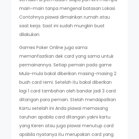
main-main tanpa mengenal batasan Lokasi
Contohnya piawai dimainkan rumah atau
saat kerja. Saat ini sudah mungkin buat
dilakukan.
Games Poker Online juga sama
memanfaatkan dek card yang sama untuk
permainannya. Setiap pemain pada game
Mula-mula bakal diberikan masing-masing 2
buah card remi. Setelah itu bakal diberikan
lagi 1 card tambahan oleh bandar jadi 3 card
ditangan para pemain. Stelah mendapatkan
Kartu setelah ini Anda piawai memasang
taruhan apabila card ditangan yakni kartu
yang Keren atau juga piawai menutup card
apabila nyatanya itu merupakan card yang