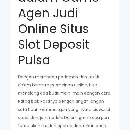
Agen Judi
Online Situs
Slot Deposit
Pulsa
Dengan membaca pedoman dan taktik
dalam bermain permainan Online, bisa
menolong ada buat main-main dengan cara
Paling baik Pastinya dengan angan-angan
satu buah kemenangan yang nyata piawai di
capai dengan mudah. Dalam game apa pun
tentu akan mudah apabila dimainkan pada