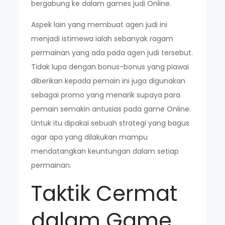
bergabung ke dalam games judi Online.
Aspek lain yang membuat agen judi ini
menjadi istimewa ialah sebanyak ragam
permainan yang ada pada agen judi tersebut.
Tidak lupa dengan bonus-bonus yang piawai
diberikan kepada pemain ini juga digunakan
sebagai promo yang menarik supaya para
pemain semakin antusias pada game Online.
Untuk itu dipakai sebuah strategi yang bagus
agar apa yang dilakukan mampu
mendatangkan keuntungan dalam setiap
permainan.
Taktik Cermat
dalam Game