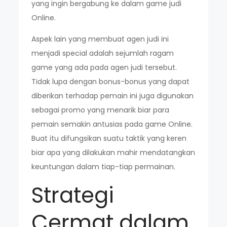
yang ingin bergabung ke dalam game judi
Online.
Aspek lain yang membuat agen judi ini
menjadi special adalah sejumlah ragam
game yang ada pada agen judi tersebut.
Tidak lupa dengan bonus-bonus yang dapat
diberikan terhadap pemain ini juga digunakan
sebagai promo yang menarik biar para
pemain semakin antusias pada game Online.
Buat itu difungsikan suatu taktik yang keren
biar apa yang dilakukan mahir mendatangkan
keuntungan dalam tiap-tiap permainan.
Strategi
Cermat dalam