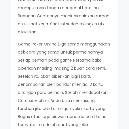
mampu main tanpa mengenal batasan
Ruangan Contohnya mahir dimainkan rumah
atau saat kerja. Saat ini sudah mungkin utk
dilakukan.
Game Poker Online juga sama menggunakan
dek card yang sama untuk permainannya.
Setiap pemain pada game Pertama bakal
diberikan masing-masing 2 buah card remi.
Setelah itu akan diberikan lagi 1 kartu
penambahan oleh bandar menjadi 3 kartu
ditangan para pemain. Stelah mendapatkan
Card setelah ini Anda bisa memasang
taruhan jika card ditangan yakni kartu yang
Bagus atau juga piawai menutup card kalau
ternyata itu adalah card yang jelek.