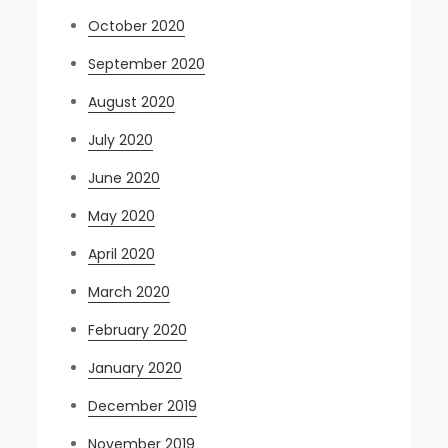
October 2020
September 2020
August 2020
July 2020
June 2020
May 2020
April 2020
March 2020
February 2020
January 2020
December 2019
November 2019