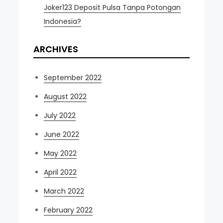
Joker123 Deposit Pulsa Tanpa Potongan
Indonesia?
ARCHIVES
September 2022
August 2022
July 2022
June 2022
May 2022
April 2022
March 2022
February 2022