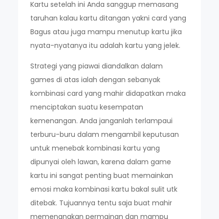
Kartu setelah ini Anda sanggup memasang
taruhan kalau kartu ditangan yakni card yang
Bagus atau juga mampu menutup kartu jika
nyata-nyatanya itu adalah kartu yang jelek.
Strategi yang piawai diandalkan dalam
games di atas ialah dengan sebanyak
kombinasi card yang mahir didapatkan maka
menciptakan suatu kesempatan
kemenangan. Anda janganlah terlampaui
terburu-buru dalam mengambil keputusan
untuk menebak kombinasi kartu yang
dipunyai oleh lawan, karena dalam game
kartu ini sangat penting buat memainkan
emosi maka kombinasi kartu bakal sulit utk
ditebak. Tujuannya tentu saja buat mahir
memenangkan permainan dan mampu