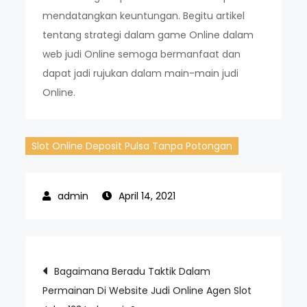
mendatangkan keuntungan. Begitu artikel
tentang strategi dalam game Online dalam
web judi Online semoga bermanfaat dan
dapat jadi rujukan dalam main-main judi
Online.
Slot Online Deposit Pulsa Tanpa Potongan
April 14, 2021
Post
Bagaimana Beradu Taktik Dalam
Permainan Di Website Judi Online Agen Slot
navigation