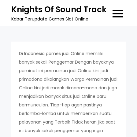
Skip
Knights Of Sound Track
to
Kabar Terupdate Games Slot Online
content
Di Indonesia games judi Online memiliki
banyak sekali Penggemar Dengan bayaknya
peminat ini permainan judi Online kini jadi
primadona dikalangkan Warga Permainan judi
Online kini jadi marak dimana-mana dan juga
menjadikan banyak situs judi Online baru
bermunculan. Tiap-tiap agen pastinya
berlomba-lomba untuk memberikan suatu
pelayanan yang Terbaik Tidak heran jika saat
ini banyak sekali penggemar yang ingin