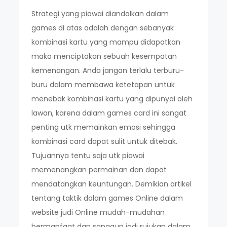
Strategi yang piawai diandalkan dalam
games di atas adalah dengan sebanyak
kombinasi kartu yang mampu didapatkan
maka menciptakan sebuah kesempatan
kemenangan. Anda jangan terlalu terburu-
buru dalam membawa ketetapan untuk
menebak kombinasi kartu yang dipunyai oleh
lawan, karena dalam games card ini sangat
penting utk memainkan emosi sehingga
kombinasi card dapat sulit untuk ditebak.
Tujuannya tentu saja utk piawai
memenangkan permainan dan dapat
mendatangkan keuntungan. Demikian artikel
tentang taktik dalam games Online dalam
website judi Online mudah-mudahan
bermanfaat dan sanggup jadi rujukan dalam