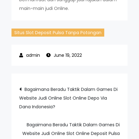
main-main judi Online.
Situs Slot Deposit Pulsa Tanpa Potongan
June 19, 2022
Post
Bagaimana Beradu Taktik Dalam Games Di
Website Judi Online Slot Online Depo Via
navigation
Dana Indonesia?
Bagaimana Beradu Taktik Dalam Games Di
Website Judi Online Slot Online Deposit Pulsa