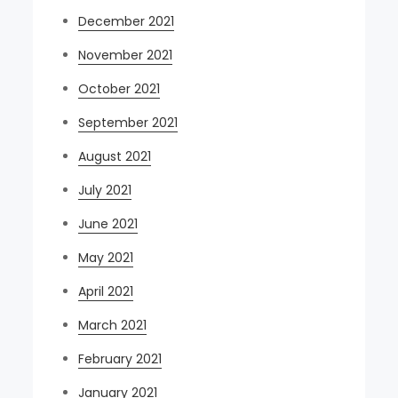
December 2021
November 2021
October 2021
September 2021
August 2021
July 2021
June 2021
May 2021
April 2021
March 2021
February 2021
January 2021