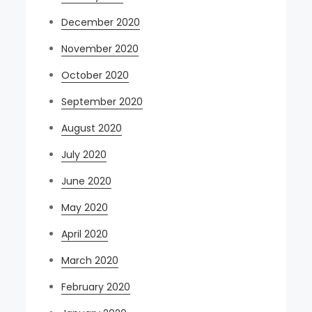
December 2020
November 2020
October 2020
September 2020
August 2020
July 2020
June 2020
May 2020
April 2020
March 2020
February 2020