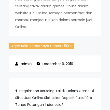
tentang taktik dalam games Online dalam
website judi Online semoga bermanfaat dan
mampu menjadi rujukan dalam bermain judi
Online.
Agen Bola Terpercaya Deposit 50rb
December 9, 2019
Post
Bagaimana Bersaing Taktik Dalam Game Di
Situs Judi Online Slot Joker Deposit Pulsa 10rb
navigation
Tanpa Potongan Indonesia?