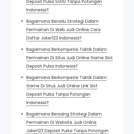
Deposit Pulsa 5000 Tanpa Potongan
Indonesia?
Bagaimana Beradu Strategi Dalam
Permainan Di Web Judi Online Cara
Daftar Joker123 Indonesia?
Bagaimana Berkompetisi Taktik Dalam
Permainan Di Situs Judi Online Game Slot
Deposit Pulsa Indonesia?
Bagaimana Berkompetisi Taktik Dalam
Game Di Situs Judi Online Link Slot
Deposit Pulsa Tanpa Potongan
Indonesia?
Bagaimana Bersaing Strategi Dalam
Permainan Di Website Judi Online
Joker123 Deposit Pulsa Tanpa Potongan