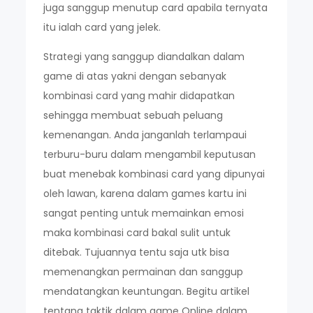
juga sanggup menutup card apabila ternyata
itu ialah card yang jelek.
Strategi yang sanggup diandalkan dalam
game di atas yakni dengan sebanyak
kombinasi card yang mahir didapatkan
sehingga membuat sebuah peluang
kemenangan. Anda janganlah terlampaui
terburu-buru dalam mengambil keputusan
buat menebak kombinasi card yang dipunyai
oleh lawan, karena dalam games kartu ini
sangat penting untuk memainkan emosi
maka kombinasi card bakal sulit untuk
ditebak. Tujuannya tentu saja utk bisa
memenangkan permainan dan sanggup
mendatangkan keuntungan. Begitu artikel
tentang taktik dalam game Online dalam