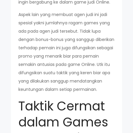
ingin bergabung ke dalam game judi Online.
Aspek lain yang membuat agen judi ini jadi
spesial yakni jumlahnya ragam games yang
ada pada agen judi tersebut. Tidak lupa
dengan bonus-bonus yang sanggup diberikan
terhadap pemain ini juga difungsikan sebagai
promo yang menarik biar para pemain
semakin antusias pada game Online. Utk itu
difungsikan suatu taktik yang keren biar apa
yang dilakukan sanggup mendatangkan
keuntungan dalam setiap permainan.
Taktik Cermat
dalam Games