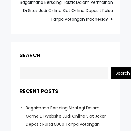
Bagaimana Bersaing Taktik Dalam Permainan
Di Situs Judi Online Slot Online Deposit Pulsa
Tanpa Potongan Indonesia?
SEARCH
Search
RECENT POSTS
Bagaimana Bersaing Strategi Dalam
Game Di Website Judi Online Slot Joker
Deposit Pulsa 5000 Tanpa Potongan