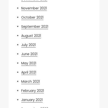
November 2021
October 2021
September 2021
August 2021
July 2021
June 2021
May 2021
April 2021
March 2021
February 2021
January 2021