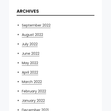
ARCHIVES
September 2022
August 2022
July 2022
June 2022
May 2022
April 2022
March 2022
February 2022
January 2022
December 2021