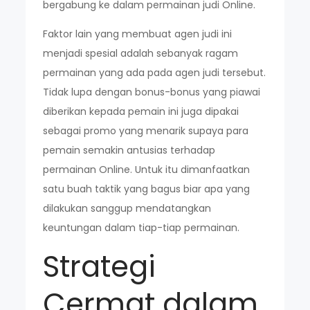
bergabung ke dalam permainan judi Online.
Faktor lain yang membuat agen judi ini
menjadi spesial adalah sebanyak ragam
permainan yang ada pada agen judi tersebut.
Tidak lupa dengan bonus-bonus yang piawai
diberikan kepada pemain ini juga dipakai
sebagai promo yang menarik supaya para
pemain semakin antusias terhadap
permainan Online. Untuk itu dimanfaatkan
satu buah taktik yang bagus biar apa yang
dilakukan sanggup mendatangkan
keuntungan dalam tiap-tiap permainan.
Strategi
Cermat dalam