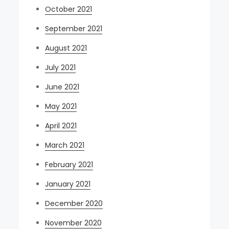
October 2021
September 2021
August 2021
July 2021
June 2021
May 2021
April 2021
March 2021
February 2021
January 2021
December 2020
November 2020