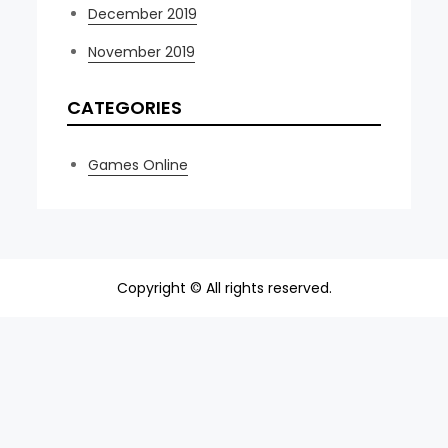
December 2019
November 2019
CATEGORIES
Games Online
Copyright © All rights reserved.