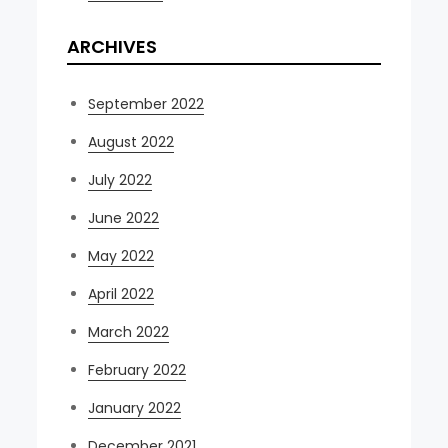
ARCHIVES
September 2022
August 2022
July 2022
June 2022
May 2022
April 2022
March 2022
February 2022
January 2022
December 2021