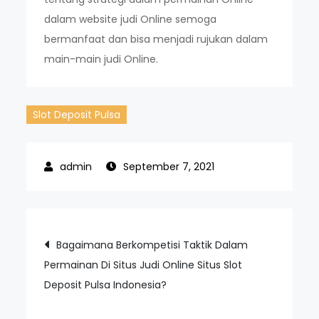
dalam website judi Online semoga
bermanfaat dan bisa menjadi rujukan dalam
main-main judi Online.
Slot Deposit Pulsa
September 7, 2021
Post
Bagaimana Berkompetisi Taktik Dalam
Permainan Di Situs Judi Online Situs Slot
navigation
Deposit Pulsa Indonesia?