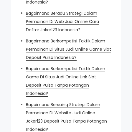
Indonesia?
Bagaimana Beradu Strategi Dalam
Permainan Di Web Judi Online Cara
Daftar Joker123 Indonesia?
Bagaimana Berkompetisi Taktik Dalam
Permainan Di Situs Judi Online Game Slot
Deposit Pulsa Indonesia?
Bagaimana Berkompetisi Taktik Dalam
Game Di Situs Judi Online Link Slot
Deposit Pulsa Tanpa Potongan
Indonesia?
Bagaimana Bersaing Strategi Dalam
Permainan Di Website Judi Online
Joker123 Deposit Pulsa Tanpa Potongan
Indonesia?