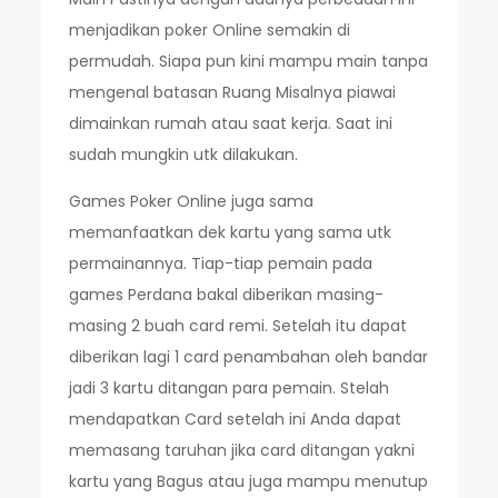
menjadikan poker Online semakin di
permudah. Siapa pun kini mampu main tanpa
mengenal batasan Ruang Misalnya piawai
dimainkan rumah atau saat kerja. Saat ini
sudah mungkin utk dilakukan.
Games Poker Online juga sama
memanfaatkan dek kartu yang sama utk
permainannya. Tiap-tiap pemain pada
games Perdana bakal diberikan masing-
masing 2 buah card remi. Setelah itu dapat
diberikan lagi 1 card penambahan oleh bandar
jadi 3 kartu ditangan para pemain. Stelah
mendapatkan Card setelah ini Anda dapat
memasang taruhan jika card ditangan yakni
kartu yang Bagus atau juga mampu menutup