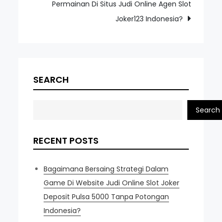
Permainan Di Situs Judi Online Agen Slot
Joker123 Indonesia?
SEARCH
Search
RECENT POSTS
Bagaimana Bersaing Strategi Dalam
Game Di Website Judi Online Slot Joker
Deposit Pulsa 5000 Tanpa Potongan
Indonesia?