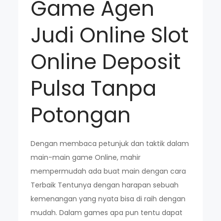
Game Agen
Judi Online Slot
Online Deposit
Pulsa Tanpa
Potongan
Dengan membaca petunjuk dan taktik dalam
main-main game Online, mahir
mempermudah ada buat main dengan cara
Terbaik Tentunya dengan harapan sebuah
kemenangan yang nyata bisa di raih dengan
mudah. Dalam games apa pun tentu dapat