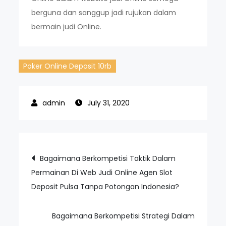
berguna dan sanggup jadi rujukan dalam
bermain judi Online.
Poker Online Deposit 10rb
July 31, 2020
Post
Bagaimana Berkompetisi Taktik Dalam
Permainan Di Web Judi Online Agen Slot
navigation
Deposit Pulsa Tanpa Potongan Indonesia?
Bagaimana Berkompetisi Strategi Dalam