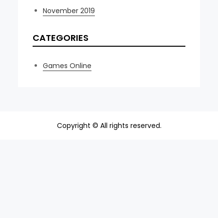
November 2019
CATEGORIES
Games Online
Copyright © All rights reserved.