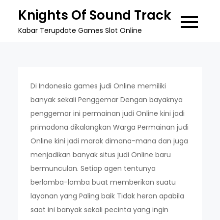
Skip
Knights Of Sound Track
to
Kabar Terupdate Games Slot Online
content
Di Indonesia games judi Online memiliki
banyak sekali Penggemar Dengan bayaknya
penggemar ini permainan judi Online kini jadi
primadona dikalangkan Warga Permainan judi
Online kini jadi marak dimana-mana dan juga
menjadikan banyak situs judi Online baru
bermunculan. Setiap agen tentunya
berlomba-lomba buat memberikan suatu
layanan yang Paling baik Tidak heran apabila
saat ini banyak sekali pecinta yang ingin