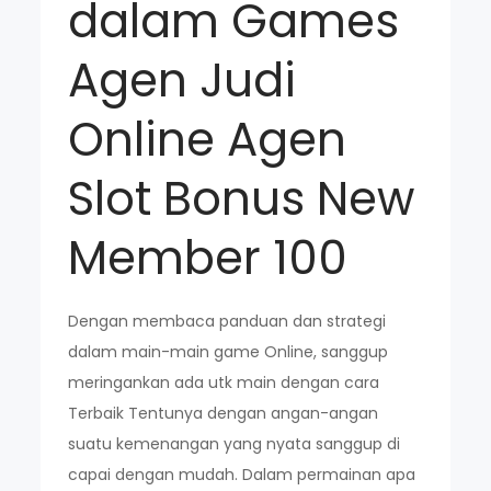
dalam Games
Agen Judi
Online Agen
Slot Bonus New
Member 100
Dengan membaca panduan dan strategi
dalam main-main game Online, sanggup
meringankan ada utk main dengan cara
Terbaik Tentunya dengan angan-angan
suatu kemenangan yang nyata sanggup di
capai dengan mudah. Dalam permainan apa