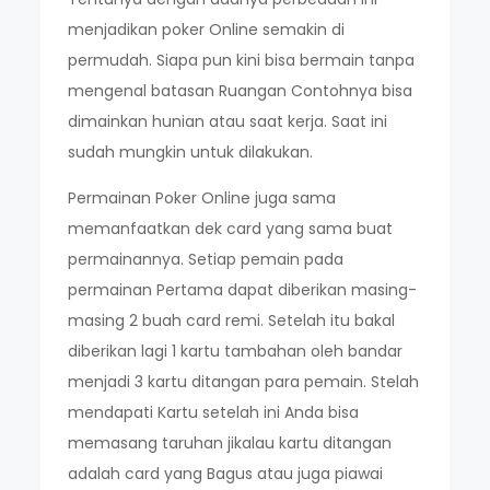
menjadikan poker Online semakin di
permudah. Siapa pun kini bisa bermain tanpa
mengenal batasan Ruangan Contohnya bisa
dimainkan hunian atau saat kerja. Saat ini
sudah mungkin untuk dilakukan.
Permainan Poker Online juga sama
memanfaatkan dek card yang sama buat
permainannya. Setiap pemain pada
permainan Pertama dapat diberikan masing-
masing 2 buah card remi. Setelah itu bakal
diberikan lagi 1 kartu tambahan oleh bandar
menjadi 3 kartu ditangan para pemain. Stelah
mendapati Kartu setelah ini Anda bisa
memasang taruhan jikalau kartu ditangan
adalah card yang Bagus atau juga piawai