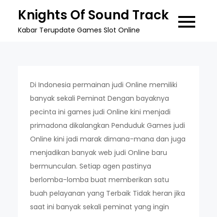
Skip
Knights Of Sound Track
to
Kabar Terupdate Games Slot Online
content
Di Indonesia permainan judi Online memiliki
banyak sekali Peminat Dengan bayaknya
pecinta ini games judi Online kini menjadi
primadona dikalangkan Penduduk Games judi
Online kini jadi marak dimana-mana dan juga
menjadikan banyak web judi Online baru
bermunculan. Setiap agen pastinya
berlomba-lomba buat memberikan satu
buah pelayanan yang Terbaik Tidak heran jika
saat ini banyak sekali peminat yang ingin