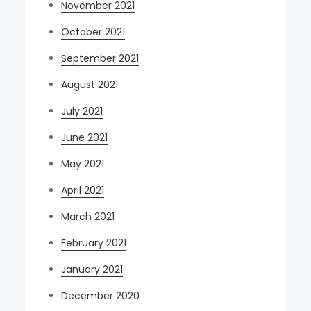
November 2021
October 2021
September 2021
August 2021
July 2021
June 2021
May 2021
April 2021
March 2021
February 2021
January 2021
December 2020