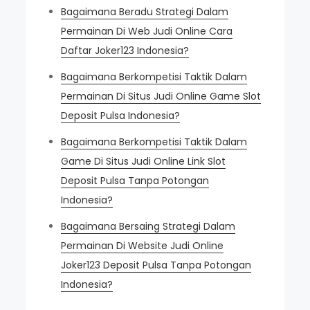
Bagaimana Beradu Strategi Dalam
Permainan Di Web Judi Online Cara
Daftar Joker123 Indonesia?
Bagaimana Berkompetisi Taktik Dalam
Permainan Di Situs Judi Online Game Slot
Deposit Pulsa Indonesia?
Bagaimana Berkompetisi Taktik Dalam
Game Di Situs Judi Online Link Slot
Deposit Pulsa Tanpa Potongan
Indonesia?
Bagaimana Bersaing Strategi Dalam
Permainan Di Website Judi Online
Joker123 Deposit Pulsa Tanpa Potongan
Indonesia?