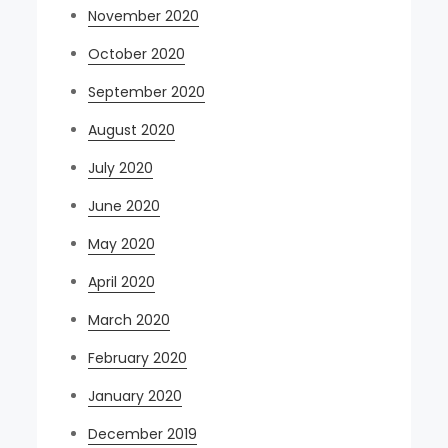
November 2020
October 2020
September 2020
August 2020
July 2020
June 2020
May 2020
April 2020
March 2020
February 2020
January 2020
December 2019