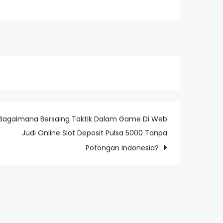
Bagaimana Bersaing Taktik Dalam Game Di Web
Judi Online Slot Deposit Pulsa 5000 Tanpa
Potongan Indonesia?