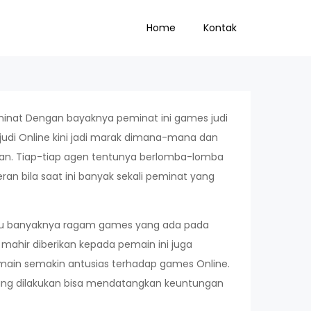
Home
Kontak
eminat Dengan bayaknya peminat ini games judi
judi Online kini jadi marak dimana-mana dan
ulan. Tiap-tiap agen tentunya berlomba-lomba
an bila saat ini banyak sekali peminat yang
yaitu banyaknya ragam games yang ada pada
mahir diberikan kepada pemain ini juga
main semakin antusias terhadap games Online.
 yang dilakukan bisa mendatangkan keuntungan