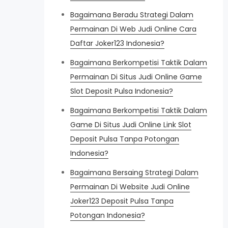
Bagaimana Beradu Strategi Dalam
Permainan Di Web Judi Online Cara
Daftar Joker123 Indonesia?
Bagaimana Berkompetisi Taktik Dalam
Permainan Di Situs Judi Online Game
Slot Deposit Pulsa Indonesia?
Bagaimana Berkompetisi Taktik Dalam
Game Di Situs Judi Online Link Slot
Deposit Pulsa Tanpa Potongan
Indonesia?
Bagaimana Bersaing Strategi Dalam
Permainan Di Website Judi Online
Joker123 Deposit Pulsa Tanpa
Potongan Indonesia?