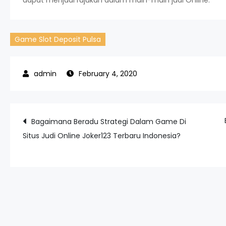
dapat menjadi rujukan dalam main-main judi Online.
Game Slot Deposit Pulsa
February 4, 2020
Post
Bagaimana Beradu Strategi Dalam Game Di
Situs Judi Online Joker123 Terbaru Indonesia?
navigation