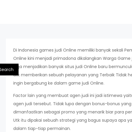
Di Indonesia games judi Online memiliki banyak sekali P
Online kini menjadi primadona dikalangkan Warga Game 
juga menjadikan banyak situs judi Online baru bermunc
Search
utk memberikan sebuah pelayanan yang Terbaik Tidak her
ingin bergabung ke dalam game judi Online.
Factor lain yang membuat agen judi ini jadi istimewa 
agen judi tersebut. Tidak lupa dengan bonus-bonus yang 
dimanfaatkan sebagai promo yang menarik biar para pe
Utk itu dipakai sebuah strategi yang bagus supaya apa
dalam tiap-tiap permainan.