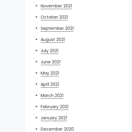
November 2021
October 2021
September 2021
August 2021
July 2021
June 2021
May 2021
April 2021
March 2021
February 2021
January 2021
December 2020