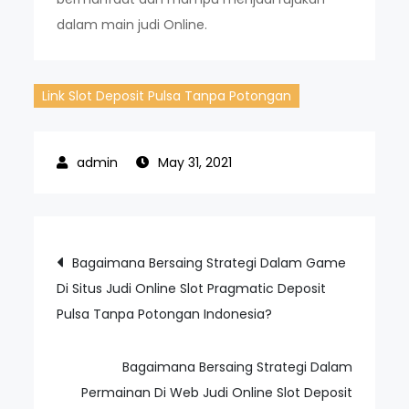
dalam main judi Online.
Link Slot Deposit Pulsa Tanpa Potongan
May 31, 2021
Post
Bagaimana Bersaing Strategi Dalam Game
Di Situs Judi Online Slot Pragmatic Deposit
navigation
Pulsa Tanpa Potongan Indonesia?
Bagaimana Bersaing Strategi Dalam
Permainan Di Web Judi Online Slot Deposit