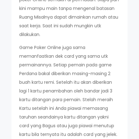
kini mampu main tanpa mengenal batasan
Ruang Misalnya dapat dimainkan rumah atau
saat kerja. Saat ini sudah mungkin utk
dilakukan.
Game Poker Online juga sama
memanfaatkan dek card yang sama utk
permainannya. Setiap pemain pada game
Perdana bakal diberikan masing-masing 2
buah kartu remi. Setelah itu akan diberikan
lagi 1 kartu penambahan oleh bandar jadi 3
kartu ditangan para pemain. Stelah meraih
Kartu setelah ini Anda piawai memasang
taruhan seandainya kartu ditangan yakni
card yang Bagus atau juga piawai menutup
kartu bila ternyata itu adalah card yang jelek.