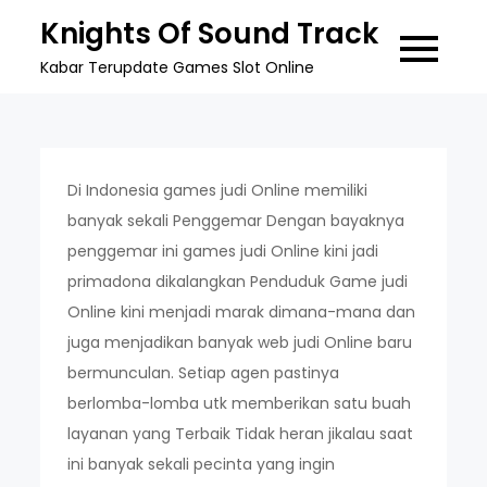
Skip
Knights Of Sound Track
to
Kabar Terupdate Games Slot Online
content
Di Indonesia games judi Online memiliki
banyak sekali Penggemar Dengan bayaknya
penggemar ini games judi Online kini jadi
primadona dikalangkan Penduduk Game judi
Online kini menjadi marak dimana-mana dan
juga menjadikan banyak web judi Online baru
bermunculan. Setiap agen pastinya
berlomba-lomba utk memberikan satu buah
layanan yang Terbaik Tidak heran jikalau saat
ini banyak sekali pecinta yang ingin