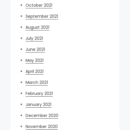
October 2021
September 2021
August 2021
July 2021
June 2021
May 2021
April 2021
March 2021
February 2021
January 2021
December 2020
November 2020