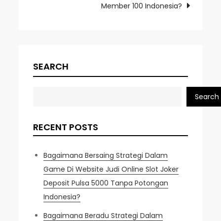
Member 100 Indonesia?
SEARCH
Search
RECENT POSTS
Bagaimana Bersaing Strategi Dalam
Game Di Website Judi Online Slot Joker
Deposit Pulsa 5000 Tanpa Potongan
Indonesia?
Bagaimana Beradu Strategi Dalam