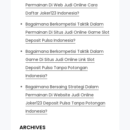
Permainan Di Web Judi Online Cara
Daftar Joker123 Indonesia?
Bagaimana Berkompetisi Taktik Dalam
Permainan Di Situs Judi Online Game Slot
Deposit Pulsa Indonesia?
Bagaimana Berkompetisi Taktik Dalam
Game Di Situs Judi Online Link Slot
Deposit Pulsa Tanpa Potongan
Indonesia?
Bagaimana Bersaing Strategi Dalam
Permainan Di Website Judi Online
Joker123 Deposit Pulsa Tanpa Potongan
Indonesia?
ARCHIVES