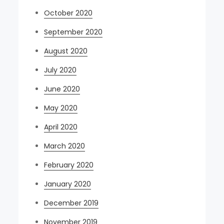
October 2020
September 2020
August 2020
July 2020
June 2020
May 2020
April 2020
March 2020
February 2020
January 2020
December 2019
November 2019