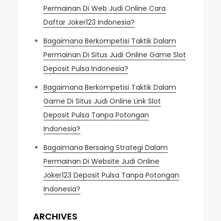
Permainan Di Web Judi Online Cara
Daftar Joker123 Indonesia?
Bagaimana Berkompetisi Taktik Dalam
Permainan Di Situs Judi Online Game Slot
Deposit Pulsa Indonesia?
Bagaimana Berkompetisi Taktik Dalam
Game Di Situs Judi Online Link Slot
Deposit Pulsa Tanpa Potongan
Indonesia?
Bagaimana Bersaing Strategi Dalam
Permainan Di Website Judi Online
Joker123 Deposit Pulsa Tanpa Potongan
Indonesia?
ARCHIVES