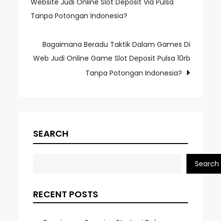
Website Judi Online Slot Deposit Via Pulsa
navigation
Tanpa Potongan Indonesia?
Bagaimana Beradu Taktik Dalam Games Di
Web Judi Online Game Slot Deposit Pulsa 10rb
Tanpa Potongan Indonesia?
SEARCH
Search
RECENT POSTS