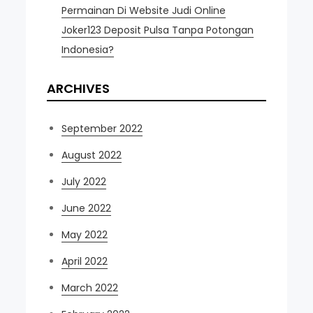
Permainan Di Website Judi Online
Joker123 Deposit Pulsa Tanpa Potongan
Indonesia?
ARCHIVES
September 2022
August 2022
July 2022
June 2022
May 2022
April 2022
March 2022