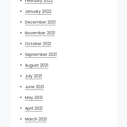
February 2022
January 2022
December 2021
November 2021
October 2021
September 2021
August 2021
July 2021
June 2021
May 2021
April 2021
March 2021