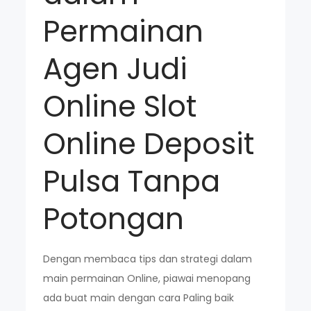
Permainan
Agen Judi
Online Slot
Online Deposit
Pulsa Tanpa
Potongan
Dengan membaca tips dan strategi dalam
main permainan Online, piawai menopang
ada buat main dengan cara Paling baik