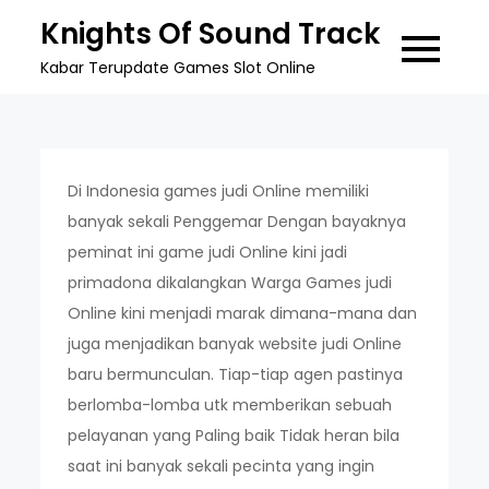
Skip
Knights Of Sound Track
to
Kabar Terupdate Games Slot Online
content
Di Indonesia games judi Online memiliki
banyak sekali Penggemar Dengan bayaknya
peminat ini game judi Online kini jadi
primadona dikalangkan Warga Games judi
Online kini menjadi marak dimana-mana dan
juga menjadikan banyak website judi Online
baru bermunculan. Tiap-tiap agen pastinya
berlomba-lomba utk memberikan sebuah
pelayanan yang Paling baik Tidak heran bila
saat ini banyak sekali pecinta yang ingin