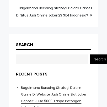
Bagaimana Bersaing Strategi Dalam Games
Di Situs Judi Online Joker123 Slot Indonesia?
SEARCH
Search
RECENT POSTS
Bagaimana Bersaing Strategi Dalam
Game Di Website Judi Online Slot Joker
Deposit Pulsa 5000 Tanpa Potongan