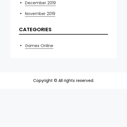
December 2019
November 2019
CATEGORIES
Games Online
Copyright © All rights reserved.