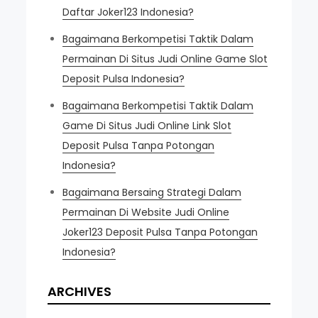
Daftar Joker123 Indonesia?
Bagaimana Berkompetisi Taktik Dalam
Permainan Di Situs Judi Online Game Slot
Deposit Pulsa Indonesia?
Bagaimana Berkompetisi Taktik Dalam
Game Di Situs Judi Online Link Slot
Deposit Pulsa Tanpa Potongan
Indonesia?
Bagaimana Bersaing Strategi Dalam
Permainan Di Website Judi Online
Joker123 Deposit Pulsa Tanpa Potongan
Indonesia?
ARCHIVES