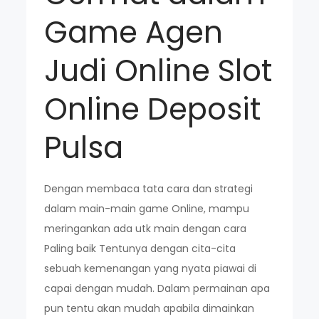
Game Agen
Judi Online Slot
Online Deposit
Pulsa
Dengan membaca tata cara dan strategi
dalam main-main game Online, mampu
meringankan ada utk main dengan cara
Paling baik Tentunya dengan cita-cita
sebuah kemenangan yang nyata piawai di
capai dengan mudah. Dalam permainan apa
pun tentu akan mudah apabila dimainkan