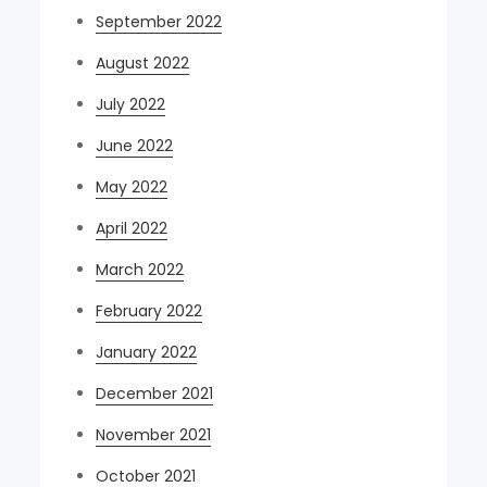
September 2022
August 2022
July 2022
June 2022
May 2022
April 2022
March 2022
February 2022
January 2022
December 2021
November 2021
October 2021