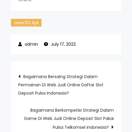
Joker123 Apk
July 17, 2022
Post
Bagaimana Bersaing Strategi Dalam
Permainan Di Web Judi Online Daftar Slot
navigation
Deposit Pulsa Indonesia?
Bagaimana Berkompetisi Strategi Dalam
Game Di Web Judi Online Deposit Slot Pakai
Pulsa Telkomsel Indonesia?