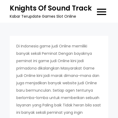
Skip
Knights Of Sound Track
to
Kabar Terupdate Games Slot Online
content
Di Indonesia game judi Online memiliki
banyak sekali Peminat Dengan bayaknya
peminat ini game judi Online kini jadi
primadona dikalangkan Masyarakat Game
judi Online kini jadi marak dimana-mana dan
juga menjadikan banyak website judi Online
baru bermunculan. Setiap agen tentunya
berlomba-lomba untuk memberikan sebuah
layanan yang Paling baik Tidak heran bila saat
ini banyak sekali peminat yang ingin