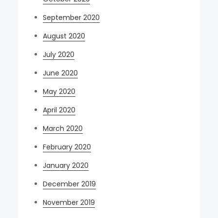
September 2020
August 2020
July 2020
June 2020
May 2020
April 2020
March 2020
February 2020
January 2020
December 2019
November 2019