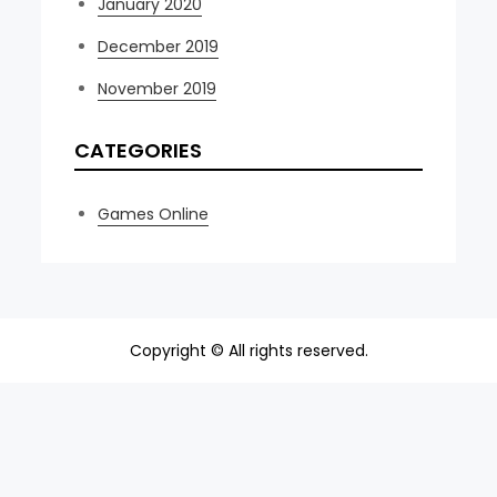
January 2020
December 2019
November 2019
CATEGORIES
Games Online
Copyright © All rights reserved.