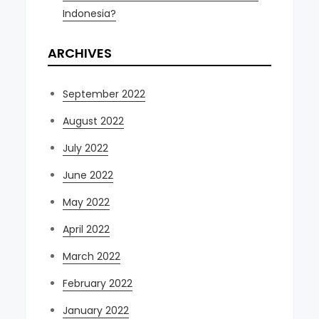
Indonesia?
ARCHIVES
September 2022
August 2022
July 2022
June 2022
May 2022
April 2022
March 2022
February 2022
January 2022