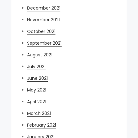
December 2021
November 2021
October 2021
September 2021
August 2021
July 2021
June 2021
May 2021
April 2021
March 2021
February 2021
January 2021