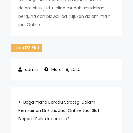
dalam situs judi Online mudah-mudahan
berguna dan piawai jadi rujukan dalam main
judi Online.
Joker123 Slot
March 8, 2020
Post
Bagaimana Beradu Strategi Dalam
Permainan Di Situs Judi Online Judi Slot
navigation
Deposit Pulsa Indonesia?