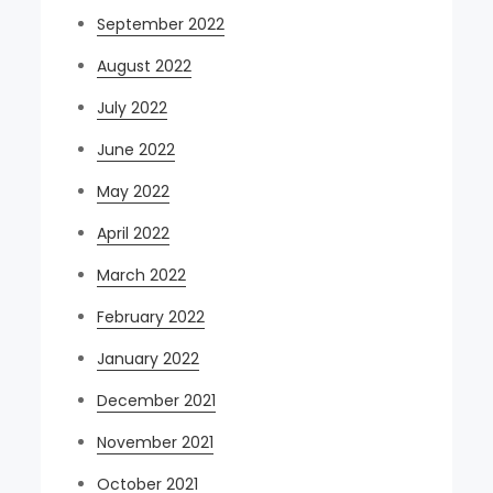
September 2022
August 2022
July 2022
June 2022
May 2022
April 2022
March 2022
February 2022
January 2022
December 2021
November 2021
October 2021