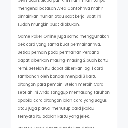
permudah. Siapa pun kini mahir main tanpa
mengenal batasan Area Contohnya mahir
dimainkan hunian atau saat kerja. Saat ini
sudah mungkin buat dilakukan.
Game Poker Online juga sama menggunakan
dek card yang sama buat permainannya.
Setiap pemain pada permainan Perdana
dapat diberikan masing-masing 2 buah kartu
remi. Setelah itu dapat diberikan lagi 1 card
tambahan oleh bandar menjadi 3 kartu
ditangan para pemain. Stelah meraih Card
setelah ini Anda sanggup memasang taruhan
apabila card ditangan ialah card yang Bagus
atau juga piawai menutup card jikalau
ternyata itu adalah kartu yang jelek.