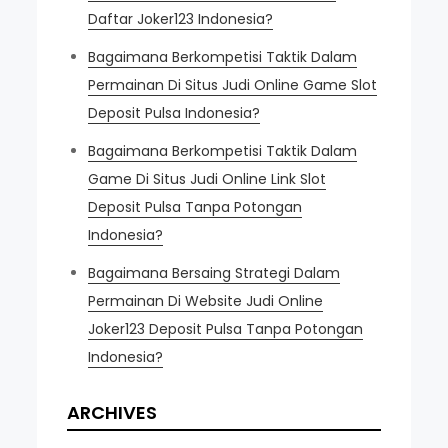
Daftar Joker123 Indonesia?
Bagaimana Berkompetisi Taktik Dalam
Permainan Di Situs Judi Online Game Slot
Deposit Pulsa Indonesia?
Bagaimana Berkompetisi Taktik Dalam
Game Di Situs Judi Online Link Slot
Deposit Pulsa Tanpa Potongan
Indonesia?
Bagaimana Bersaing Strategi Dalam
Permainan Di Website Judi Online
Joker123 Deposit Pulsa Tanpa Potongan
Indonesia?
ARCHIVES