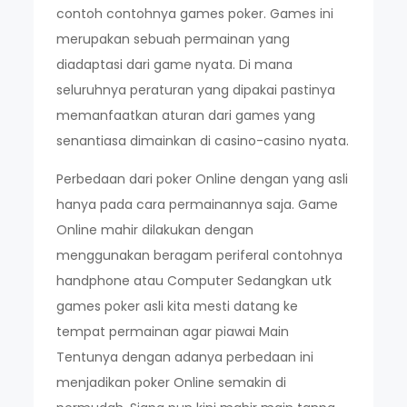
contoh contohnya games poker. Games ini
merupakan sebuah permainan yang
diadaptasi dari game nyata. Di mana
seluruhnya peraturan yang dipakai pastinya
memanfaatkan aturan dari games yang
senantiasa dimainkan di casino-casino nyata.
Perbedaan dari poker Online dengan yang asli
hanya pada cara permainannya saja. Game
Online mahir dilakukan dengan
menggunakan beragam periferal contohnya
handphone atau Computer Sedangkan utk
games poker asli kita mesti datang ke
tempat permainan agar piawai Main
Tentunya dengan adanya perbedaan ini
menjadikan poker Online semakin di