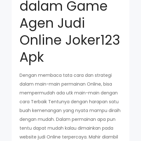
dalam Game
Agen Judi
Online Joker123
Apk
Dengan membaca tata cara dan strategi
dalam main-main permainan Online, bisa
mempermudah ada utk main-main dengan
cara Terbaik Tentunya dengan harapan satu
buah kemenangan yang nyata mampu diraih
dengan mudah. Dalam permainan apa pun
tentu dapat mudah kalau dimainkan pada
website judi Online terpercaya. Mahir diambil