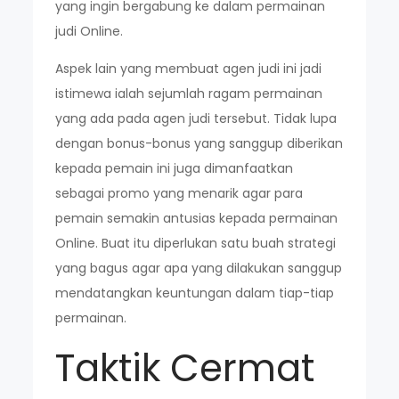
yang ingin bergabung ke dalam permainan
judi Online.
Aspek lain yang membuat agen judi ini jadi
istimewa ialah sejumlah ragam permainan
yang ada pada agen judi tersebut. Tidak lupa
dengan bonus-bonus yang sanggup diberikan
kepada pemain ini juga dimanfaatkan
sebagai promo yang menarik agar para
pemain semakin antusias kepada permainan
Online. Buat itu diperlukan satu buah strategi
yang bagus agar apa yang dilakukan sanggup
mendatangkan keuntungan dalam tiap-tiap
permainan.
Taktik Cermat