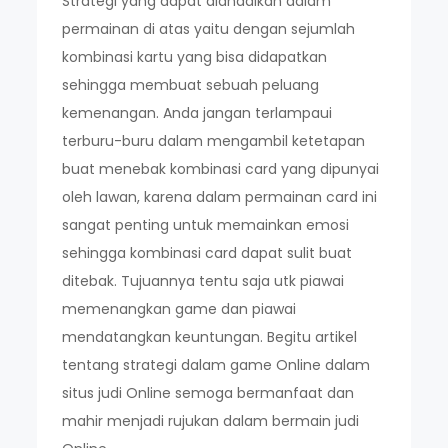
Strategi yang dapat diandalkan dalam
permainan di atas yaitu dengan sejumlah
kombinasi kartu yang bisa didapatkan
sehingga membuat sebuah peluang
kemenangan. Anda jangan terlampaui
terburu-buru dalam mengambil ketetapan
buat menebak kombinasi card yang dipunyai
oleh lawan, karena dalam permainan card ini
sangat penting untuk memainkan emosi
sehingga kombinasi card dapat sulit buat
ditebak. Tujuannya tentu saja utk piawai
memenangkan game dan piawai
mendatangkan keuntungan. Begitu artikel
tentang strategi dalam game Online dalam
situs judi Online semoga bermanfaat dan
mahir menjadi rujukan dalam bermain judi