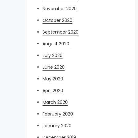
November 2020
October 2020
September 2020
August 2020
July 2020
June 2020
May 2020
April 2020
March 2020
February 2020
January 2020
December 2019