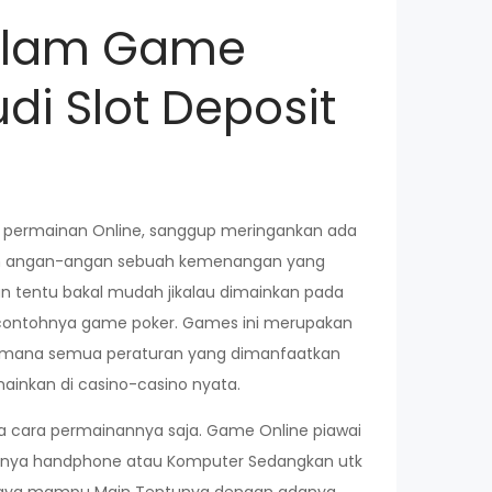
dalam Game
di Slot Deposit
permainan Online, sanggup meringankan ada
gan angan-angan sebuah kemenangan yang
n tentu bakal mudah jikalau dimainkan pada
h contohnya game poker. Games ini merupakan
Di mana semua peraturan yang dimanfaatkan
ainkan di casino-casino nyata.
da cara permainannya saja. Game Online piawai
alnya handphone atau Komputer Sedangkan utk