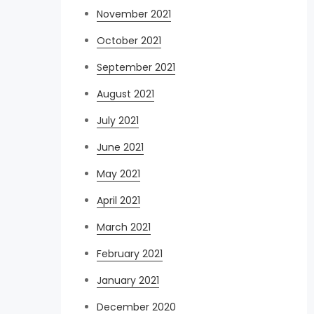
November 2021
October 2021
September 2021
August 2021
July 2021
June 2021
May 2021
April 2021
March 2021
February 2021
January 2021
December 2020