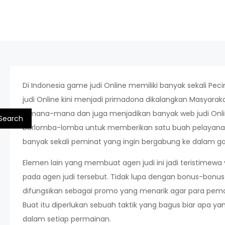
Di Indonesia game judi Online memiliki banyak sekali Pe
judi Online kini menjadi primadona dikalangkan Masyarak
dimana-mana dan juga menjadikan banyak web judi Onli
Search
berlomba-lomba untuk memberikan satu buah pelayanan ya
banyak sekali peminat yang ingin bergabung ke dalam ga
Elemen lain yang membuat agen judi ini jadi teristimew
pada agen judi tersebut. Tidak lupa dengan bonus-bonus 
difungsikan sebagai promo yang menarik agar para pema
Buat itu diperlukan sebuah taktik yang bagus biar apa 
dalam setiap permainan.