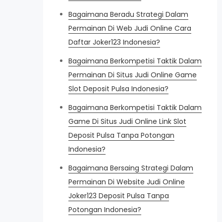
Bagaimana Beradu Strategi Dalam
Permainan Di Web Judi Online Cara
Daftar Joker123 Indonesia?
Bagaimana Berkompetisi Taktik Dalam
Permainan Di Situs Judi Online Game
Slot Deposit Pulsa Indonesia?
Bagaimana Berkompetisi Taktik Dalam
Game Di Situs Judi Online Link Slot
Deposit Pulsa Tanpa Potongan
Indonesia?
Bagaimana Bersaing Strategi Dalam
Permainan Di Website Judi Online
Joker123 Deposit Pulsa Tanpa
Potongan Indonesia?