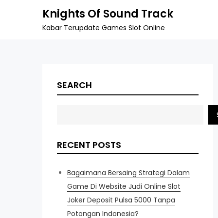
Skip
Knights Of Sound Track
to
Kabar Terupdate Games Slot Online
content
SEARCH
RECENT POSTS
Bagaimana Bersaing Strategi Dalam
Game Di Website Judi Online Slot
Joker Deposit Pulsa 5000 Tanpa
Potongan Indonesia?