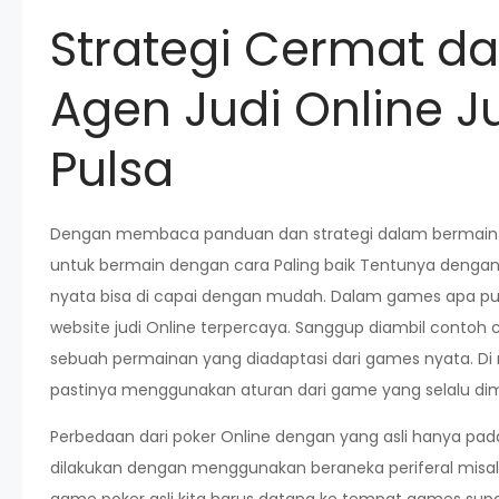
Strategi Cermat 
Agen Judi Online Ju
Pulsa
Dengan membaca panduan dan strategi dalam bermain 
untuk bermain dengan cara Paling baik Tentunya den
nyata bisa di capai dengan mudah. Dalam games apa pu
website judi Online terpercaya. Sanggup diambil conto
sebuah permainan yang diadaptasi dari games nyata. 
pastinya menggunakan aturan dari game yang selalu dim
Perbedaan dari poker Online dengan yang asli hanya pa
dilakukan dengan menggunakan beraneka periferal mis