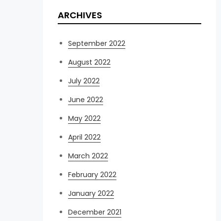
ARCHIVES
September 2022
August 2022
July 2022
June 2022
May 2022
April 2022
March 2022
February 2022
January 2022
December 2021