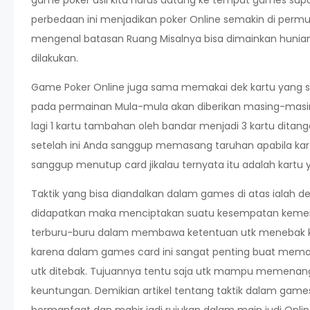
game poker asli kita harus datang ke tempat games s
perbedaan ini menjadikan poker Online semakin di perm
mengenal batasan Ruang Misalnya bisa dimainkan hunian 
dilakukan.
Game Poker Online juga sama memakai dek kartu yang 
pada permainan Mula-mula akan diberikan masing-masing 
lagi 1 kartu tambahan oleh bandar menjadi 3 kartu dita
setelah ini Anda sanggup memasang taruhan apabila kart
sanggup menutup card jikalau ternyata itu adalah kartu y
Taktik yang bisa diandalkan dalam games di atas ialah
didapatkan maka menciptakan suatu kesempatan kemen
terburu-buru dalam membawa ketentuan utk menebak ko
karena dalam games card ini sangat penting buat memai
utk ditebak. Tujuannya tentu saja utk mampu memena
keuntungan. Demikian artikel tentang taktik dalam games