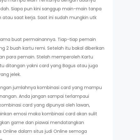
upaya mampu Main Tentunya dengan adanya
udah. Siapa pun kini sanggup main-main tanpa
atau saat kerja. Saat ini sudah mungkin utk
sama buat permainannya. Tiap-tiap pemain
2 buah kartu remi. Setelah itu bakal diberikan
ngan para pemain. Stelah memperoleh Kartu
u ditangan yakni card yang Bagus atau juga
ang jelek.
 dengan jumlahnya kombinasi card yang mampu
angan. Anda jangan sampai terlampaui
mbinasi card yang dipunyai oleh lawan,
nkan emosi maka kombinasi card akan sulit
ngkan game dan piawai mendatangkan
 Online dalam situs judi Online semoga