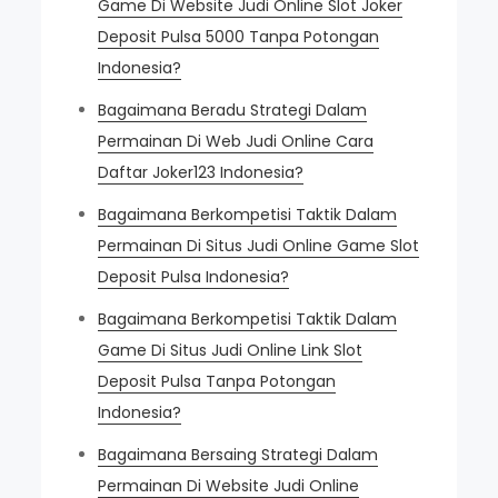
Game Di Website Judi Online Slot Joker
Deposit Pulsa 5000 Tanpa Potongan
Indonesia?
Bagaimana Beradu Strategi Dalam
Permainan Di Web Judi Online Cara
Daftar Joker123 Indonesia?
Bagaimana Berkompetisi Taktik Dalam
Permainan Di Situs Judi Online Game Slot
Deposit Pulsa Indonesia?
Bagaimana Berkompetisi Taktik Dalam
Game Di Situs Judi Online Link Slot
Deposit Pulsa Tanpa Potongan
Indonesia?
Bagaimana Bersaing Strategi Dalam
Permainan Di Website Judi Online