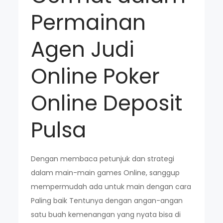
Permainan
Agen Judi
Online Poker
Online Deposit
Pulsa
Dengan membaca petunjuk dan strategi
dalam main-main games Online, sanggup
mempermudah ada untuk main dengan cara
Paling baik Tentunya dengan angan-angan
satu buah kemenangan yang nyata bisa di