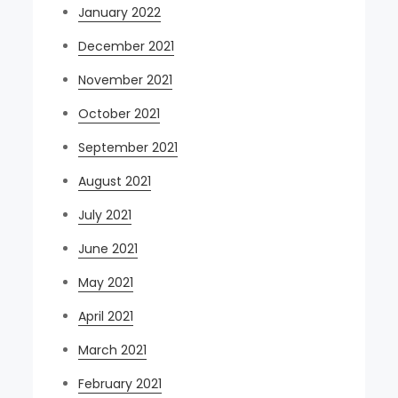
January 2022
December 2021
November 2021
October 2021
September 2021
August 2021
July 2021
June 2021
May 2021
April 2021
March 2021
February 2021