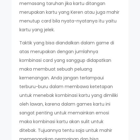
memasang taruhan jika kartu ditangan
merupakan kartu yang Keren atau juga mahir
menutup card bila nyata-nyatanya itu yaitu
kartu yang jelek.
Taktik yang bisa diandalkan dalam game di
atas merupakan dengan jumlahnya
kombinasi card yang sanggup didapatkan
maka membuat sebuah peluang
kemenangan. Anda jangan terlampaui
terburu-buru dalam membawa ketetapan
untuk menebak kombinasi kartu yang dimiliki
oleh lawan, karena dalam games kartu ini
sangat penting untuk memainkan emosi
maka kombinasi kartu akan sulit untuk
ditebak. Tujuannya tentu saja untuk mahir
memenangkan permainan dan bisa