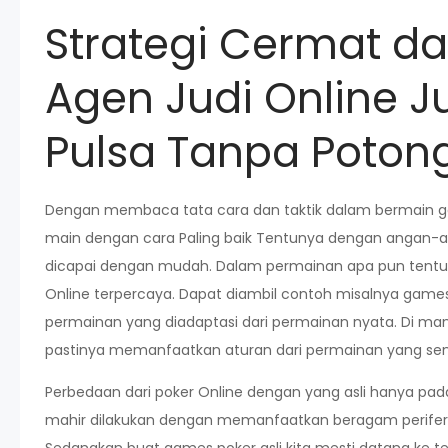
Strategi Cermat 
Agen Judi Online Ju
Pulsa Tanpa Poton
Dengan membaca tata cara dan taktik dalam bermain g
main dengan cara Paling baik Tentunya dengan angan
dicapai dengan mudah. Dalam permainan apa pun tentu
Online terpercaya. Dapat diambil contoh misalnya games
permainan yang diadaptasi dari permainan nyata. Di man
pastinya memanfaatkan aturan dari permainan yang sena
Perbedaan dari poker Online dengan yang asli hanya pad
mahir dilakukan dengan memanfaatkan beragam perifer