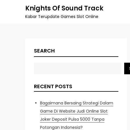
Skip
Knights Of Sound Track
to
Kabar Terupdate Games Slot Online
content
SEARCH
RECENT POSTS
Bagaimana Bersaing Strategi Dalam
Game Di Website Judi Online Slot
Joker Deposit Pulsa 5000 Tanpa
Potongan Indonesia?