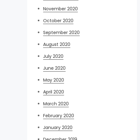
November 2020
October 2020
September 2020
August 2020
July 2020
June 2020
May 2020
April 2020
March 2020
February 2020
January 2020
December 2019