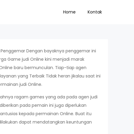
Home
Kontak
kali Penggemar Dengan bayaknya penggemar ini
rga Game judi Online kini menjadi marak
Online baru bermunculan. Tiap-tiap agen
anan yang Terbaik Tidak heran jikalau saat ini
rmainan judi Online.
jumlahnya ragam games yang ada pada agen judi
iberikan pada pemain ini juga diperlukan
ntusias kepada permainan Online. Buat itu
g dilakukan dapat mendatangkan keuntungan