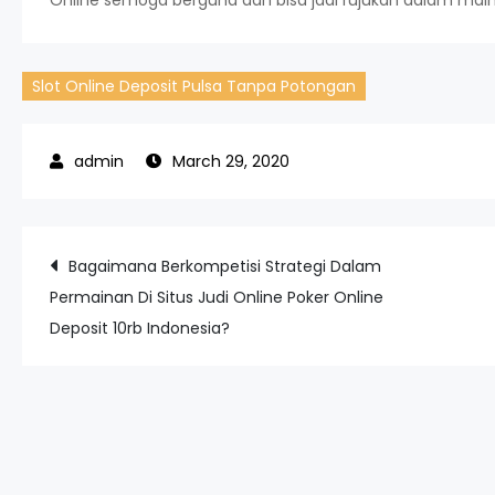
Online semoga berguna dan bisa jadi rujukan dalam main
Slot Online Deposit Pulsa Tanpa Potongan
March 29, 2020
Post
Bagaimana Berkompetisi Strategi Dalam
Permainan Di Situs Judi Online Poker Online
navigation
Deposit 10rb Indonesia?