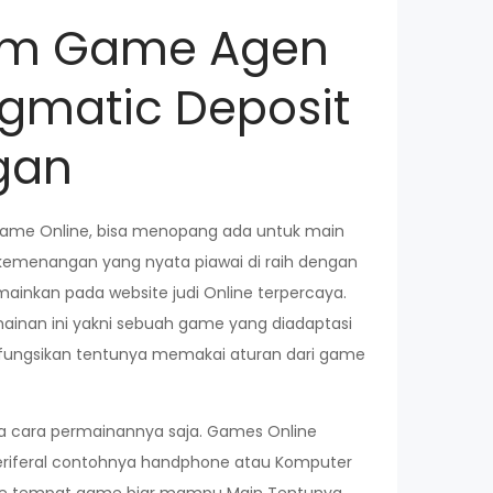
lam Game Agen
agmatic Deposit
gan
ame Online, bisa menopang ada untuk main
emenangan yang nyata piawai di raih dengan
inkan pada website judi Online terpercaya.
ainan ini yakni sebuah game yang diadaptasi
ifungsikan tentunya memakai aturan dari game
da cara permainannya saja. Games Online
feral contohnya handphone atau Komputer