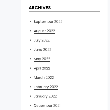
ARCHIVES
September 2022
August 2022
July 2022
June 2022
May 2022
April 2022
March 2022
February 2022
January 2022
December 2021