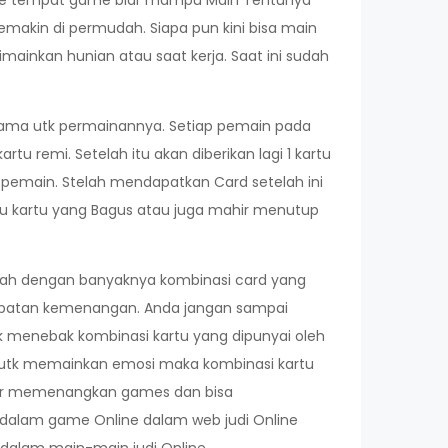
g ke tempat game biar mampu Main Tentunya
makin di permudah. Siapa pun kini bisa main
inkan hunian atau saat kerja. Saat ini sudah
ama utk permainannya. Setiap pemain pada
 remi. Setelah itu akan diberikan lagi 1 kartu
pemain. Stelah mendapatkan Card setelah ini
u kartu yang Bagus atau juga mahir menutup
alah dengan banyaknya kombinasi card yang
mpatan kemenangan. Anda jangan sampai
menebak kombinasi kartu yang dipunyai oleh
g utk memainkan emosi maka kombinasi kartu
mahir memenangkan games dan bisa
 dalam game Online dalam web judi Online