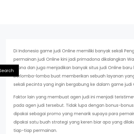
Di Indonesia game judi Online memiliki banyak sekali 
permainan judi Online kini jadi primadona dikalangkan W
mana dan juga menjadikan banyak situs judi Online baru
Search
berlomba-lomba buat memberikan sebuah layanan yang Pal
sekali pecinta yang ingin bergabung ke dalam game judi 
Faktor lain yang membuat agen judi ini menjadi terist
pada agen judi tersebut. Tidak lupa dengan bonus-bonu
dipakai sebagai promo yang menarik supaya para pemain
dipakai satu buah strategi yang keren biar apa yang d
tiap-tiap permainan.