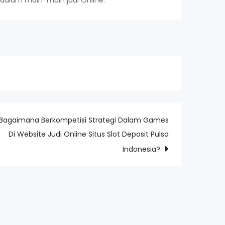
lam main-main judi Online.
Bagaimana Berkompetisi Strategi Dalam Games
Di Website Judi Online Situs Slot Deposit Pulsa
Indonesia?