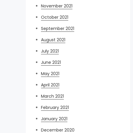
November 2021
October 2021
September 2021
August 2021
July 2021
June 2021
May 2021
April 2021
March 2021
February 2021
January 2021
December 2020