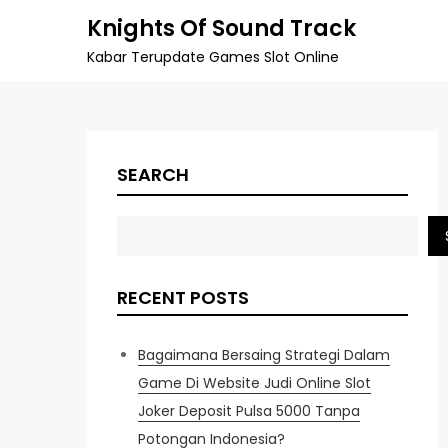
Skip
Knights Of Sound Track
to
Kabar Terupdate Games Slot Online
content
SEARCH
RECENT POSTS
Bagaimana Bersaing Strategi Dalam
Game Di Website Judi Online Slot
Joker Deposit Pulsa 5000 Tanpa
Potongan Indonesia?