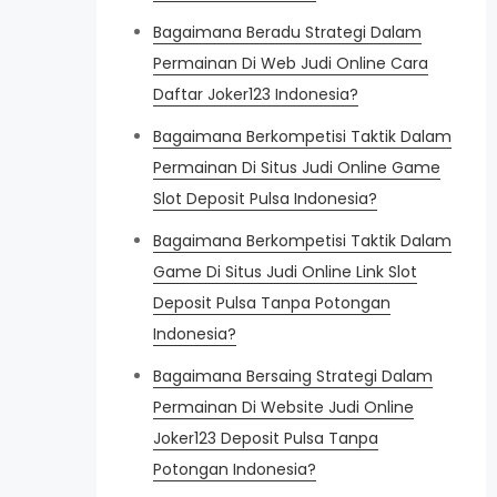
Bagaimana Beradu Strategi Dalam
Permainan Di Web Judi Online Cara
Daftar Joker123 Indonesia?
Bagaimana Berkompetisi Taktik Dalam
Permainan Di Situs Judi Online Game
Slot Deposit Pulsa Indonesia?
Bagaimana Berkompetisi Taktik Dalam
Game Di Situs Judi Online Link Slot
Deposit Pulsa Tanpa Potongan
Indonesia?
Bagaimana Bersaing Strategi Dalam
Permainan Di Website Judi Online
Joker123 Deposit Pulsa Tanpa
Potongan Indonesia?