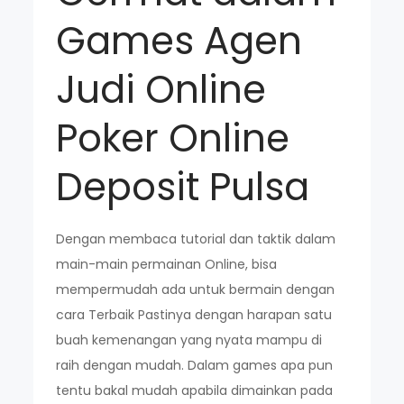
Games Agen
Judi Online
Poker Online
Deposit Pulsa
Dengan membaca tutorial dan taktik dalam
main-main permainan Online, bisa
mempermudah ada untuk bermain dengan
cara Terbaik Pastinya dengan harapan satu
buah kemenangan yang nyata mampu di
raih dengan mudah. Dalam games apa pun
tentu bakal mudah apabila dimainkan pada