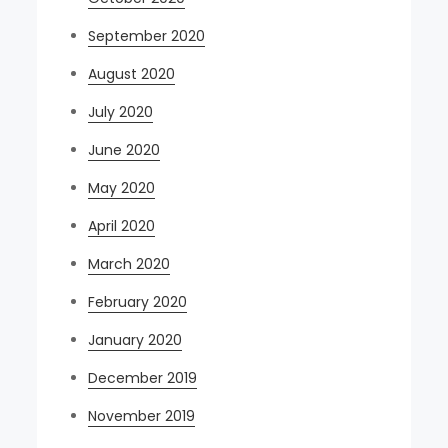
September 2020
August 2020
July 2020
June 2020
May 2020
April 2020
March 2020
February 2020
January 2020
December 2019
November 2019