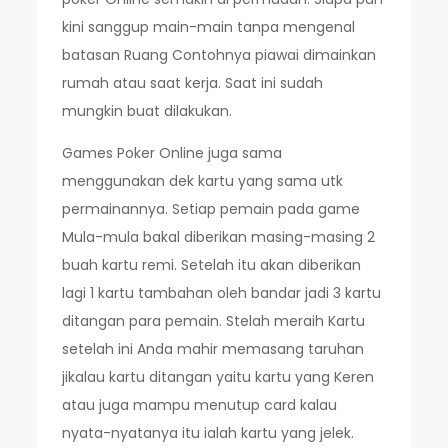
kini sanggup main-main tanpa mengenal
batasan Ruang Contohnya piawai dimainkan
rumah atau saat kerja. Saat ini sudah
mungkin buat dilakukan.
Games Poker Online juga sama
menggunakan dek kartu yang sama utk
permainannya. Setiap pemain pada game
Mula-mula bakal diberikan masing-masing 2
buah kartu remi. Setelah itu akan diberikan
lagi 1 kartu tambahan oleh bandar jadi 3 kartu
ditangan para pemain. Stelah meraih Kartu
setelah ini Anda mahir memasang taruhan
jikalau kartu ditangan yaitu kartu yang Keren
atau juga mampu menutup card kalau
nyata-nyatanya itu ialah kartu yang jelek.