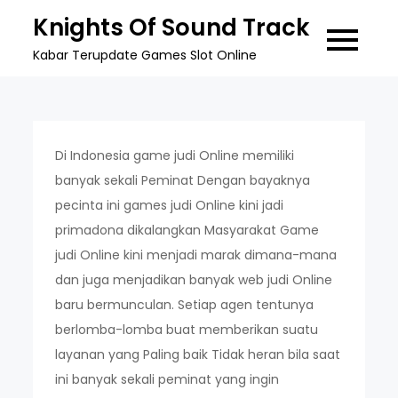
Skip
Knights Of Sound Track
to
Kabar Terupdate Games Slot Online
content
Di Indonesia game judi Online memiliki
banyak sekali Peminat Dengan bayaknya
pecinta ini games judi Online kini jadi
primadona dikalangkan Masyarakat Game
judi Online kini menjadi marak dimana-mana
dan juga menjadikan banyak web judi Online
baru bermunculan. Setiap agen tentunya
berlomba-lomba buat memberikan suatu
layanan yang Paling baik Tidak heran bila saat
ini banyak sekali peminat yang ingin