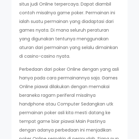
situs judi Online terpercaya. Dapat diambil
contoh misalnya game poker. Permainan ini
ialah suatu permainan yang diadaptasi dari
games nyata. Di mana seluruh peraturan
yang digunakan tentunya menggunakan
aturan dari permainan yang selalu dimainkan
di casino-casino nyata.
Perbedaan dari poker Online dengan yang asli
hanya pada cara permainannya saja. Games
Online piawai dilakukan dengan memakai
beraneka ragam periferal misalnya
handphone atau Computer Sedangkan utk
permainan poker asli kita mesti datang ke
tempat game biar piawai Main Pastinya
dengan adanya perbedaan ini menjadikan
poker Online semakin di permudah. Siapa pun