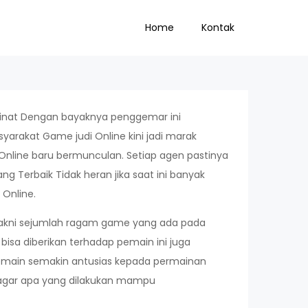
Home
Kontak
eminat Dengan bayaknya penggemar ini
syarakat Game judi Online kini jadi marak
nline baru bermunculan. Setiap agen pastinya
Terbaik Tidak heran jika saat ini banyak
 Online.
l yakni sejumlah ragam game yang ada pada
bisa diberikan terhadap pemain ini juga
emain semakin antusias kepada permainan
s agar apa yang dilakukan mampu