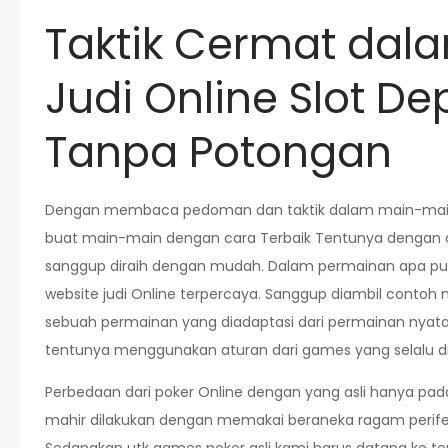
Taktik Cermat da
Judi Online Slot De
Tanpa Potongan
Dengan membaca pedoman dan taktik dalam main-mai
buat main-main dengan cara Terbaik Tentunya dengan 
sanggup diraih dengan mudah. Dalam permainan apa pu
website judi Online terpercaya. Sanggup diambil contoh 
sebuah permainan yang diadaptasi dari permainan nyata
tentunya menggunakan aturan dari games yang selalu di
Perbedaan dari poker Online dengan yang asli hanya pad
mahir dilakukan dengan memakai beraneka ragam perif