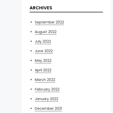
ARCHIVES
September 2022
August 2022
July 2022
June 2022
May 2022
April 2022
March 2022
February 2022
January 2022
December 2021