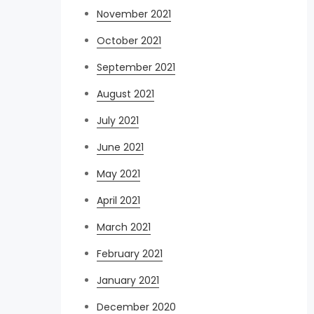
November 2021
October 2021
September 2021
August 2021
July 2021
June 2021
May 2021
April 2021
March 2021
February 2021
January 2021
December 2020