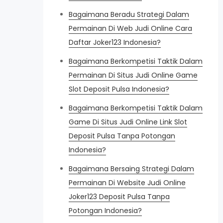
Bagaimana Beradu Strategi Dalam
Permainan Di Web Judi Online Cara
Daftar Joker123 Indonesia?
Bagaimana Berkompetisi Taktik Dalam
Permainan Di Situs Judi Online Game
Slot Deposit Pulsa Indonesia?
Bagaimana Berkompetisi Taktik Dalam
Game Di Situs Judi Online Link Slot
Deposit Pulsa Tanpa Potongan
Indonesia?
Bagaimana Bersaing Strategi Dalam
Permainan Di Website Judi Online
Joker123 Deposit Pulsa Tanpa
Potongan Indonesia?