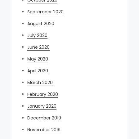
October 2020
September 2020
August 2020
July 2020
June 2020
May 2020
April 2020
March 2020
February 2020
January 2020
December 2019
November 2019