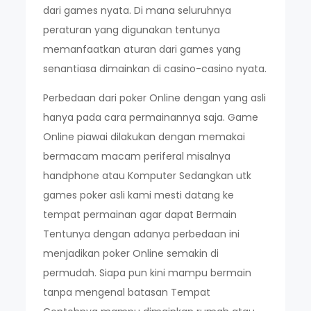
dari games nyata. Di mana seluruhnya
peraturan yang digunakan tentunya
memanfaatkan aturan dari games yang
senantiasa dimainkan di casino-casino nyata.
Perbedaan dari poker Online dengan yang asli
hanya pada cara permainannya saja. Game
Online piawai dilakukan dengan memakai
bermacam macam periferal misalnya
handphone atau Komputer Sedangkan utk
games poker asli kami mesti datang ke
tempat permainan agar dapat Bermain
Tentunya dengan adanya perbedaan ini
menjadikan poker Online semakin di
permudah. Siapa pun kini mampu bermain
tanpa mengenal batasan Tempat