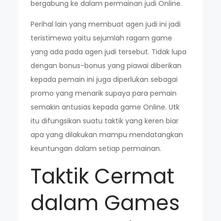
bergabung ke dalam permainan judi Online.
Perihal lain yang membuat agen judi ini jadi
teristimewa yaitu sejumlah ragam game
yang ada pada agen judi tersebut. Tidak lupa
dengan bonus-bonus yang piawai diberikan
kepada pemain ini juga diperlukan sebagai
promo yang menarik supaya para pemain
semakin antusias kepada game Online. Utk
itu difungsikan suatu taktik yang keren biar
apa yang dilakukan mampu mendatangkan
keuntungan dalam setiap permainan.
Taktik Cermat
dalam Games