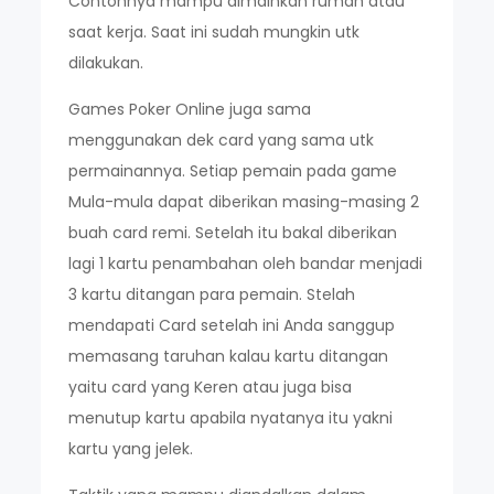
Contohnya mampu dimainkan rumah atau
saat kerja. Saat ini sudah mungkin utk
dilakukan.
Games Poker Online juga sama
menggunakan dek card yang sama utk
permainannya. Setiap pemain pada game
Mula-mula dapat diberikan masing-masing 2
buah card remi. Setelah itu bakal diberikan
lagi 1 kartu penambahan oleh bandar menjadi
3 kartu ditangan para pemain. Stelah
mendapati Card setelah ini Anda sanggup
memasang taruhan kalau kartu ditangan
yaitu card yang Keren atau juga bisa
menutup kartu apabila nyatanya itu yakni
kartu yang jelek.