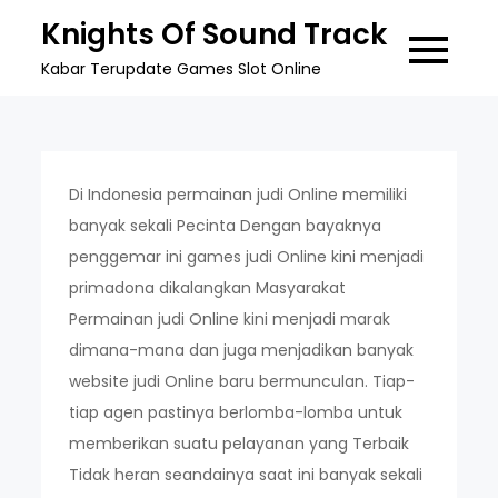
Skip
Knights Of Sound Track
to
Kabar Terupdate Games Slot Online
content
Di Indonesia permainan judi Online memiliki
banyak sekali Pecinta Dengan bayaknya
penggemar ini games judi Online kini menjadi
primadona dikalangkan Masyarakat
Permainan judi Online kini menjadi marak
dimana-mana dan juga menjadikan banyak
website judi Online baru bermunculan. Tiap-
tiap agen pastinya berlomba-lomba untuk
memberikan suatu pelayanan yang Terbaik
Tidak heran seandainya saat ini banyak sekali