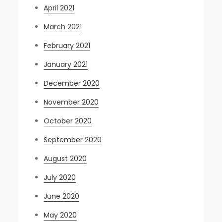
April 2021
March 2021
February 2021
January 2021
December 2020
November 2020
October 2020
September 2020
August 2020
July 2020
June 2020
May 2020