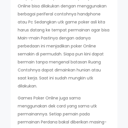
Online bisa dilakukan dengan menggunakan
berbagai periferal contohnya handphone
atau Pc Sedangkan utk game poker asli kita
harus datang ke tempat permainan agar bisa
Main-main Pastinya dengan adanya
perbedaan ini menjadikan poker Online
semakin di permudah. Siapa pun kini dapat
bermain tanpa mengenal batasan Ruang
Contohnya dapat dimainkan hunian atau
saat kerja. Saat ini sudah mungkin utk
dilakukan.
Games Poker Online juga sama
menggunakan dek card yang sama utk
permainannya. Setiap pemain pada
permainan Perdana bakal diberikan masing-