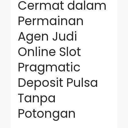
Cermat dalam
Permainan
Agen Judi
Online Slot
Pragmatic
Deposit Pulsa
Tanpa
Potongan