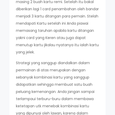
masing 2 buah kartu remi. Setelah itu bakal
diberikan lagi 1 card penambahan oleh bandar
menjadi 3 kartu ditangan para pemain. Stelah
mendapati Kartu setelah ini Anda piawai
memasang taruhan apabila kartu ditangan
yakni card yang Keren atau juga dapat
menutup kartu jikalau nyatanya itu ialah kartu
yang jelek.
Strategi yang sanggup diandalkan dalam
permainan di atas merupakan dengan
sebanyak kombinasi kartu yang sanggup
didapatkan sehingga membuat satu buah
peluang kemenangan. Anda jangan sampai
terlampaui terburu-buru dalam membawa
ketetapan utk menebak kombinasi kartu
yang dipunyai oleh lawan, karena dalam