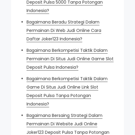
Deposit Pulsa 5000 Tanpa Potongan
Indonesia?
Bagaimana Beradu Strategi Dalam
Permainan Di Web Judi Online Cara
Daftar Joker123 Indonesia?
Bagaimana Berkompetisi Taktik Dalam
Permainan Di Situs Judi Online Game Slot
Deposit Pulsa Indonesia?
Bagaimana Berkompetisi Taktik Dalam
Game Di Situs Judi Online Link Slot
Deposit Pulsa Tanpa Potongan
Indonesia?
Bagaimana Bersaing Strategi Dalam
Permainan Di Website Judi Online
Joker123 Deposit Pulsa Tanpa Potongan