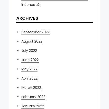
Indonesia?
ARCHIVES
September 2022
August 2022
July 2022
June 2022
May 2022
April 2022
March 2022
February 2022
January 2022