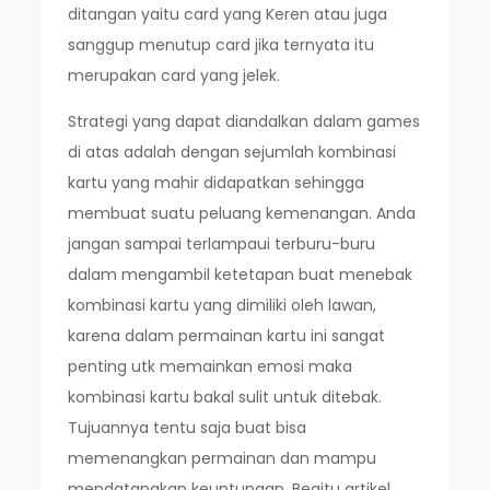
ditangan yaitu card yang Keren atau juga
sanggup menutup card jika ternyata itu
merupakan card yang jelek.
Strategi yang dapat diandalkan dalam games
di atas adalah dengan sejumlah kombinasi
kartu yang mahir didapatkan sehingga
membuat suatu peluang kemenangan. Anda
jangan sampai terlampaui terburu-buru
dalam mengambil ketetapan buat menebak
kombinasi kartu yang dimiliki oleh lawan,
karena dalam permainan kartu ini sangat
penting utk memainkan emosi maka
kombinasi kartu bakal sulit untuk ditebak.
Tujuannya tentu saja buat bisa
memenangkan permainan dan mampu
mendatangkan keuntungan. Begitu artikel