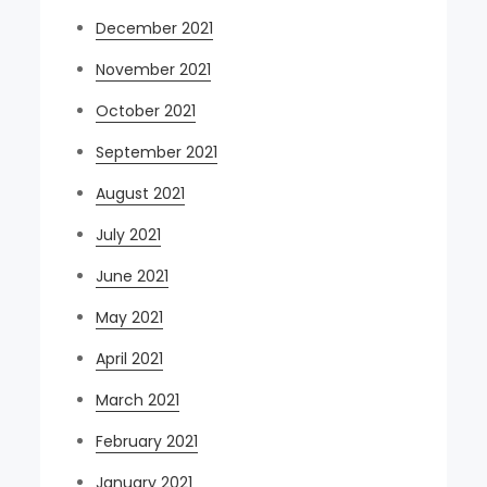
December 2021
November 2021
October 2021
September 2021
August 2021
July 2021
June 2021
May 2021
April 2021
March 2021
February 2021
January 2021