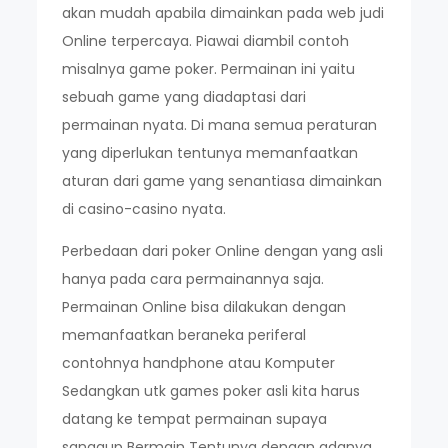
akan mudah apabila dimainkan pada web judi
Online terpercaya. Piawai diambil contoh
misalnya game poker. Permainan ini yaitu
sebuah game yang diadaptasi dari
permainan nyata. Di mana semua peraturan
yang diperlukan tentunya memanfaatkan
aturan dari game yang senantiasa dimainkan
di casino-casino nyata.
Perbedaan dari poker Online dengan yang asli
hanya pada cara permainannya saja.
Permainan Online bisa dilakukan dengan
memanfaatkan beraneka periferal
contohnya handphone atau Komputer
Sedangkan utk games poker asli kita harus
datang ke tempat permainan supaya
sanggup Bermain Tentunya dengan adanya