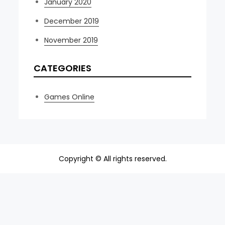
January 2020
December 2019
November 2019
CATEGORIES
Games Online
Copyright © All rights reserved.