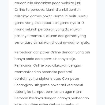
mudah bila dimainkan pada website judi
Online terpercaya. Mahir diambil contoh
misalnya games poker. Game ini yaitu suatu
game yang diadaptasi dari game nyata. Di
mana seluruh peraturan yang diperlukan
pastinya memakai aturan dari games yang
senantiasa dimainkan di casino-casino nyata.
Perbedaan dari poker Online dengan yang asli
hanya pada cara permainannya saja.
Permainan Online bisa dilakukan dengan
memanfaatkan beraneka periferal
contohnya handphone atau Computer
Sedangkan utk game poker asli kita mesti
datang ke tempat permainan agar mahir
Bermain Pastinya dengan adanya perbedaan
ini menjadikan poker Online semakin di