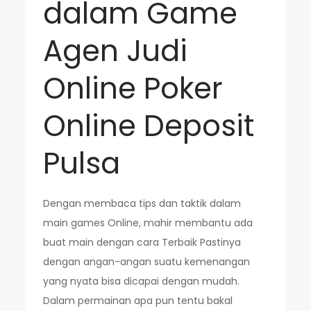
dalam Game
Agen Judi
Online Poker
Online Deposit
Pulsa
Dengan membaca tips dan taktik dalam
main games Online, mahir membantu ada
buat main dengan cara Terbaik Pastinya
dengan angan-angan suatu kemenangan
yang nyata bisa dicapai dengan mudah.
Dalam permainan apa pun tentu bakal