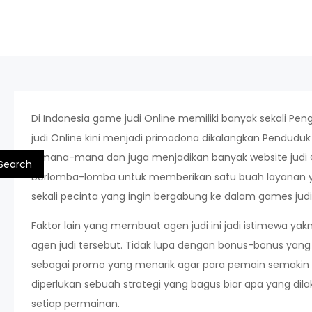
Di Indonesia game judi Online memiliki banyak sekali 
judi Online kini menjadi primadona dikalangkan Penduduk
dimana-mana dan juga menjadikan banyak website judi O
Search
berlomba-lomba untuk memberikan satu buah layanan yang
sekali pecinta yang ingin bergabung ke dalam games judi
Faktor lain yang membuat agen judi ini jadi istimewa y
agen judi tersebut. Tidak lupa dengan bonus-bonus yang 
sebagai promo yang menarik agar para pemain semakin a
diperlukan sebuah strategi yang bagus biar apa yang d
setiap permainan.