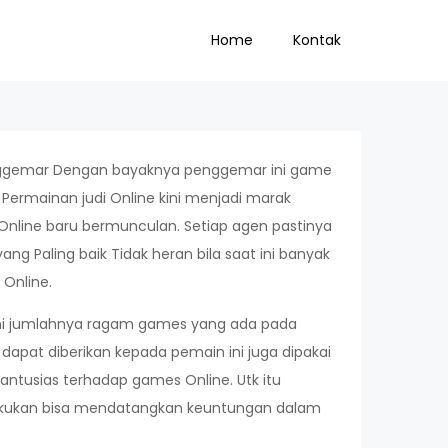
Home
Kontak
Penggemar Dengan bayaknya penggemar ini game
 Permainan judi Online kini menjadi marak
nline baru bermunculan. Setiap agen pastinya
 Paling baik Tidak heran bila saat ini banyak
 Online.
akni jumlahnya ragam games yang ada pada
dapat diberikan kepada pemain ini juga dipakai
ntusias terhadap games Online. Utk itu
ilakukan bisa mendatangkan keuntungan dalam