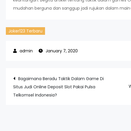
keuntungan. Begitu artikel tentang taktik dalam games 
mudahan berguna dan sanggup jadi rujukan dalam main-m
Joker123 Terbaru
January 7, 2020
Post
Bagaimana Beradu Taktik Dalam Game Di
W
Situs Judi Online Deposit Slot Pakai Pulsa
navigation
Telkomsel Indonesia?