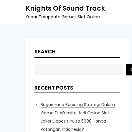
Skip
Knights Of Sound Track
to
Kabar Terupdate Games Slot Online
content
SEARCH
RECENT POSTS
Bagaimana Bersaing Strategi Dalam
Game Di Website Judi Online Slot
Joker Deposit Pulsa 5000 Tanpa
Potongan Indonesia?