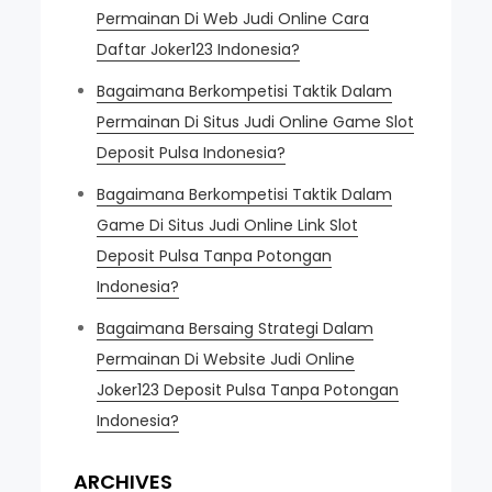
Permainan Di Web Judi Online Cara
Daftar Joker123 Indonesia?
Bagaimana Berkompetisi Taktik Dalam
Permainan Di Situs Judi Online Game Slot
Deposit Pulsa Indonesia?
Bagaimana Berkompetisi Taktik Dalam
Game Di Situs Judi Online Link Slot
Deposit Pulsa Tanpa Potongan
Indonesia?
Bagaimana Bersaing Strategi Dalam
Permainan Di Website Judi Online
Joker123 Deposit Pulsa Tanpa Potongan
Indonesia?
ARCHIVES