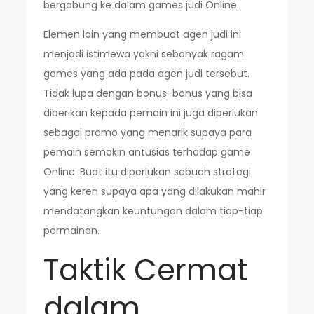
bergabung ke dalam games judi Online.
Elemen lain yang membuat agen judi ini
menjadi istimewa yakni sebanyak ragam
games yang ada pada agen judi tersebut.
Tidak lupa dengan bonus-bonus yang bisa
diberikan kepada pemain ini juga diperlukan
sebagai promo yang menarik supaya para
pemain semakin antusias terhadap game
Online. Buat itu diperlukan sebuah strategi
yang keren supaya apa yang dilakukan mahir
mendatangkan keuntungan dalam tiap-tiap
permainan.
Taktik Cermat
dalam