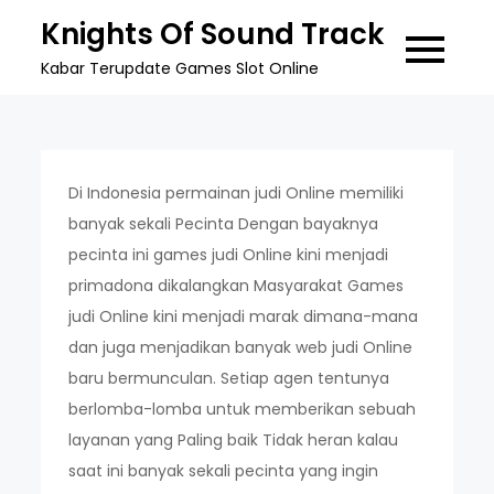
Skip
Knights Of Sound Track
to
Kabar Terupdate Games Slot Online
content
Di Indonesia permainan judi Online memiliki
banyak sekali Pecinta Dengan bayaknya
pecinta ini games judi Online kini menjadi
primadona dikalangkan Masyarakat Games
judi Online kini menjadi marak dimana-mana
dan juga menjadikan banyak web judi Online
baru bermunculan. Setiap agen tentunya
berlomba-lomba untuk memberikan sebuah
layanan yang Paling baik Tidak heran kalau
saat ini banyak sekali pecinta yang ingin