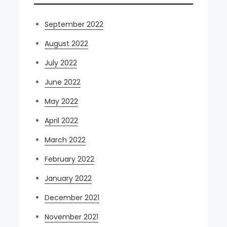
September 2022
August 2022
July 2022
June 2022
May 2022
April 2022
March 2022
February 2022
January 2022
December 2021
November 2021