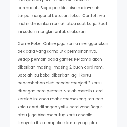
permudah. Siapa pun kini bisa main-main
tanpa mengenal batasan Lokasi Contohnya
mahir dimainkan rumah atau saat kerja. Saat
ini sudah mungkin untuk dilakukan.
Game Poker Online juga sama menggunakan
dek card yang sama utk permainannya.
Setiap pemain pada games Pertama akan
diberikan masing-masing 2 buah card remi.
Setelah itu bakal diberikan lagi 1 kartu
penambahan oleh bandar menjadi 3 kartu
ditangan para pemain. Stelah meraih Card
setelah ini Anda mahir memasang taruhan
kalau card ditangan yaitu card yang Bagus
atau juga bisa menutup kartu apabila
ternyata itu merupakan kartu yang jelek.