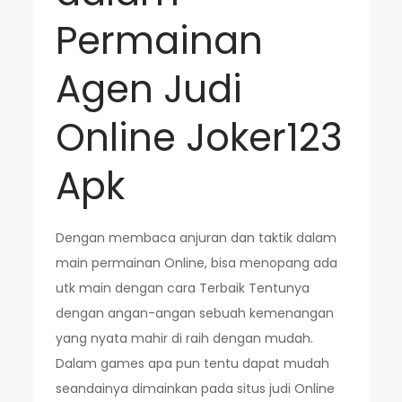
Permainan
Agen Judi
Online Joker123
Apk
Dengan membaca anjuran dan taktik dalam
main permainan Online, bisa menopang ada
utk main dengan cara Terbaik Tentunya
dengan angan-angan sebuah kemenangan
yang nyata mahir di raih dengan mudah.
Dalam games apa pun tentu dapat mudah
seandainya dimainkan pada situs judi Online